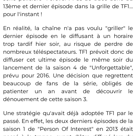
13ème et dernier épisode dans la grille de TF1...
pour l'instant !
En réalité, la chaîne n'a pas voulu "griller" le
dernier épisode en le diffusant à un horaire
trop tardif hier soir, au risque de perdre de
nombreux téléspectateurs. TF1 prévoit donc de
diffuser cet ultime épisode le même soir du
lancement de la saison 4 de "Unforgettable",
prévu pour 2016. Une décision que regrettent
beaucoup de fans de la série, obligés de
patienter un an avant de découvrir le
dénouement de cette saison 3.
Une stratégie qu'avait déjà adoptée TF1 par le
passé. En effet, les deux derniers épisodes de la
saison 1 de "Person Of Interest" en 2013 était