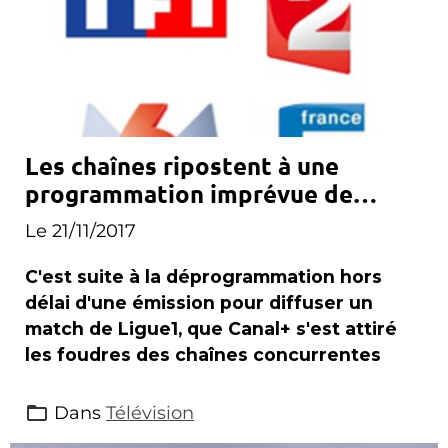
Les chaînes ripostent à une
programmation imprévue de
Canal+
Le 21/11/2017
C'est suite à la déprogrammation hors
délai d'une émission pour diffuser un
match de Ligue1, que Canal+ s'est attiré
les foudres des chaînes concurrentes
Dans
Télévision