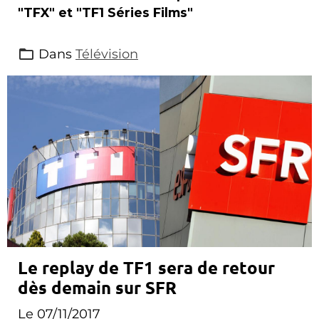
"TFX" et "TF1 Séries Films"
Dans
Télévision
Le replay de TF1 sera de retour
dès demain sur SFR
Le 07/11/2017