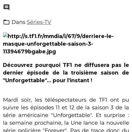
Dans
Séries-TV
Découvrez pourquoi TF1 ne diffusera pas le
dernier épisode de la troisième saison de
"Unforgettable"... pour l'instant !
Mardi soir, les téléspectateurs de TF1 ont pu
suivre les épisodes 11 et 12 de la saison 3 de la
série américaine "Unforgettable". Et surprise :
la semaine prochaine, la Une lance la nouvelle
série policière "Forever". Pas de trace donc du