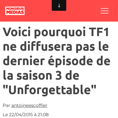
Voici pourquoi TF1
ne diffusera pas le
dernier épisode de
la saison 3 de
"Unforgettable"
Par
antoineescoffier
Le 22/04/2015
à 21:08