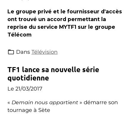
Le groupe privé et le fournisseur d'accès
ont trouvé un accord permettant la
reprise du service MYTF1 sur le groupe
Télécom
Dans
Télévision
TF1 lance sa nouvelle série
quotidienne
Le 21/03/2017
«
Demain nous appartient
» démarre son
tournage à Sète