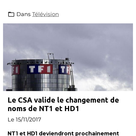
Dans
Télévision
Le CSA valide le changement de
noms de NT1 et HD1
Le 15/11/2017
NT1 et HD1 deviendront prochainement