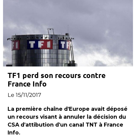
TF1 perd son recours contre
France Info
Le 15/11/2017
La première chaîne d'Europe avait déposé
un recours visant à annuler la décision du
CSA d'attibution d'un canal TNT à France
Info.