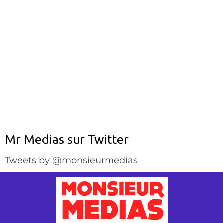
Mr Medias sur Twitter
Tweets by @monsieurmedias