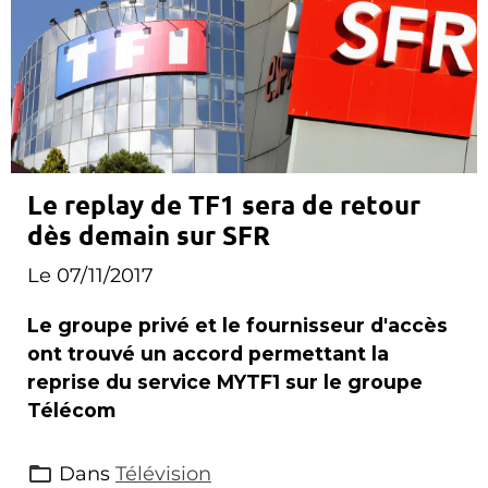
Le replay de TF1 sera de retour
dès demain sur SFR
Le 07/11/2017
Le groupe privé et le fournisseur d'accès
ont trouvé un accord permettant la
reprise du service MYTF1 sur le groupe
Télécom
Dans
Télévision