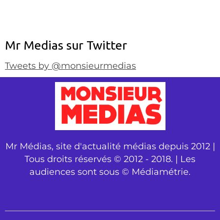
Mr Medias sur Twitter
Tweets by @monsieurmedias
Mr Médias, site d'actualité médias depuis 2012 |
Tous droits réservés © 2012 - 2018. | Les
audiences sont sous © Médiamétrie.