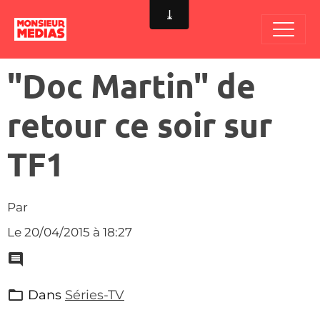
"Doc Martin" de
retour ce soir sur
TF1
Par
Le 20/04/2015
à 18:27
Dans
Séries-TV