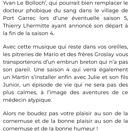
Yvan Le Bolloch’, qui pourrait bien remplacer le
docteur phobique du sang dans le village de
Port Garrec lors d’une éventuelle saison 5,
Thierry Lhermitte ayant annoncé son départ à
la fin de la saison 4.
Avec cette musique qui reste dans vos oreilles,
les pitreries de Mario et des frères Groslay vous
transporterons d’un embrun breton qui n’a pas
son pareil. Une saison 4 qui verra également
un Martin s’installer enfin avec Julie et son fils
Junior, un épisode de vie qui ne sera pas des
plus calmes, à l’image des aventures de ce
médecin atypique.
Alors ne boudez pas votre plaisir au son de la
cornemuse et de la bonne plaisir au son de la
cornemuse et de la bonne humeur !