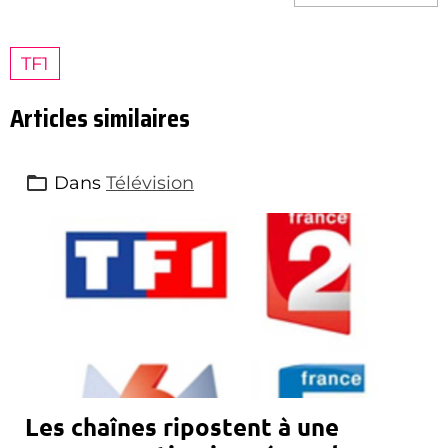
TF1
Articles similaires
Dans
Télévision
Les chaînes ripostent à une