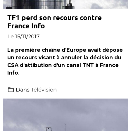
TF1 perd son recours contre
France Info
Le 15/11/2017
La première chaîne d'Europe avait déposé
un recours visant à annuler la décision du
CSA d'attibution d'un canal TNT à France
Info.
Dans
Télévision