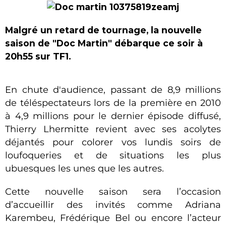
Malgré un retard de tournage, la nouvelle
saison de "Doc Martin" débarque ce soir à
20h55 sur TF1.
En chute d'audience, passant de 8,9 millions
de téléspectateurs lors de la première en 2010
à 4,9 millions pour le dernier épisode diffusé,
Thierry Lhermitte revient avec ses acolytes
déjantés pour colorer vos lundis soirs de
loufoqueries et de situations les plus
ubuesques les unes que les autres.
Cette nouvelle saison sera l’occasion
d’accueillir des invités comme Adriana
Karembeu, Frédérique Bel ou encore l’acteur