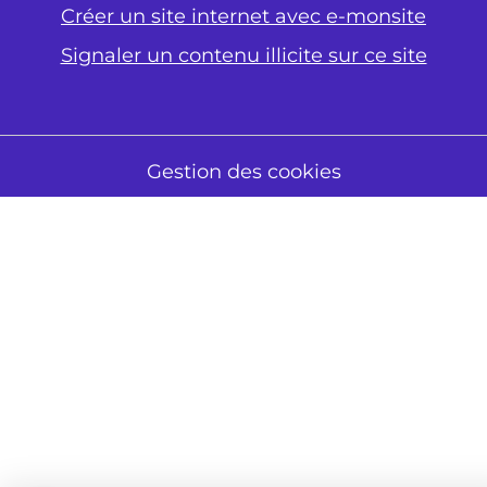
Créer un site internet avec e-monsite
Signaler un contenu illicite sur ce site
Gestion des cookies