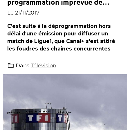
programmation imprévue de
Canal+
Le 21/11/2017
C'est suite à la déprogrammation hors
délai d'une émission pour diffuser un
match de Ligue1, que Canal+ s'est attiré
les foudres des chaînes concurrentes
Dans
Télévision