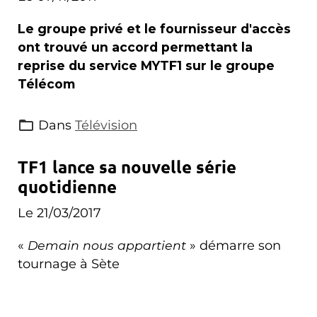
Le groupe privé et le fournisseur d'accès
ont trouvé un accord permettant la
reprise du service MYTF1 sur le groupe
Télécom
Dans
Télévision
TF1 lance sa nouvelle série
quotidienne
Le 21/03/2017
«
Demain nous appartient
» démarre son
tournage à Sète