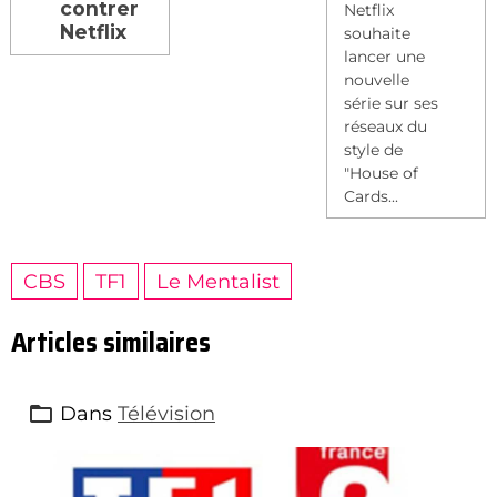
contrer
Netflix
Netflix
souhaite
lancer une
nouvelle
série sur ses
réseaux du
style de
"House of
Cards...
CBS
TF1
Le Mentalist
Articles similaires
Dans
Télévision