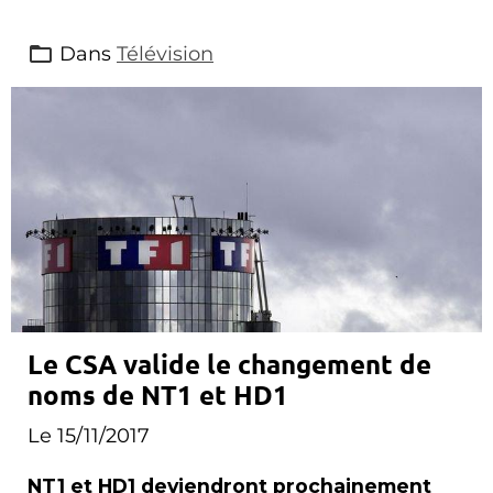
Dans
Télévision
Le CSA valide le changement de
noms de NT1 et HD1
Le 15/11/2017
NT1 et HD1 deviendront prochainement