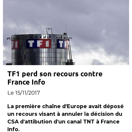
TF1 perd son recours contre
France Info
Le 15/11/2017
La première chaîne d'Europe avait déposé
un recours visant à annuler la décision du
CSA d'attibution d'un canal TNT à France
Info.