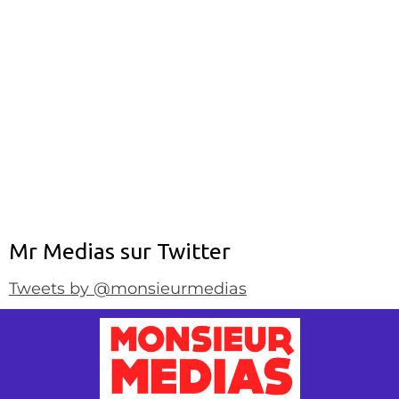
Mr Medias sur Twitter
Tweets by @monsieurmedias