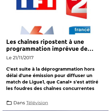
Les chaînes ripostent à une
programmation imprévue de
Canal+
Le 21/11/2017
C'est suite à la déprogrammation hors
délai d'une émission pour diffuser un
match de Ligue1, que Canal+ s'est attiré
les foudres des chaînes concurrentes
Dans
Télévision