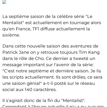
La septième saison de la célèbre série "Le
Mentalist" est actuellement en tournage alors
qu'en France, TF1 diffuse actuellement la
sixième.
Dans cette nouvelle saison des aventures de
Patrick Jane on y retrouve toujours Tim Kang
dans le rôle de Cho. Ce dernier a tweeté un
message important sur l'avenir de la série:
"C'est notre septième et dernière saison. Je lis
les scripts actuellement. Ils sont drôles, ce sera
une saison génial" a-t-il posté sur le réseau
social aux 140 caractères.
Il s'agirait donc de la fin du "Mentalist".
Cependant à l'heure actuelle il n'y a eu aucune