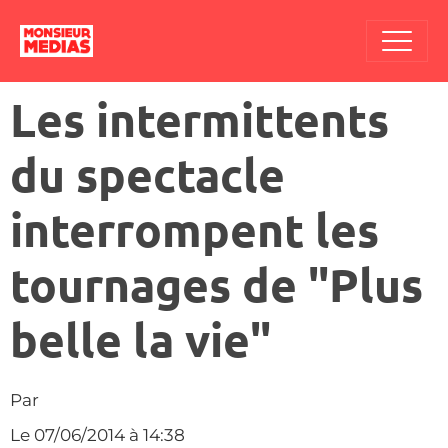
Les intermittents
du spectacle
interrompent les
tournages de "Plus
belle la vie"
Par
Le 07/06/2014
à 14:38