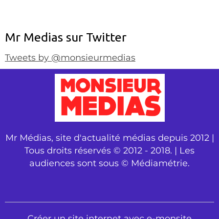
Mr Medias sur Twitter
Tweets by @monsieurmedias
Mr Médias, site d'actualité médias depuis 2012 |
Tous droits réservés © 2012 - 2018. | Les
audiences sont sous © Médiamétrie.
Créer un site internet avec e-monsite