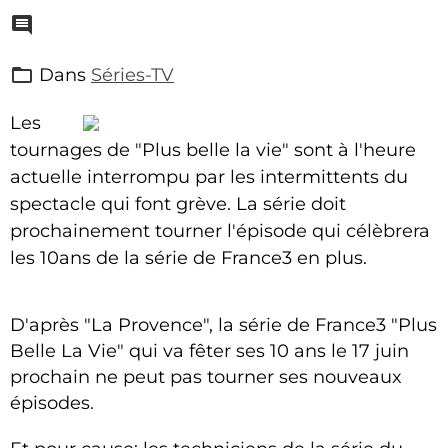
Dans
Séries-TV
Les
tournages de "Plus belle la vie" sont à l'heure
actuelle interrompu par les intermittents du
spectacle qui font grève. La série doit
prochainement tourner l'épisode qui célèbrera
les 10ans de la série de France3 en plus.
D'après "La Provence", la série de France3 "Plus
Belle La Vie" qui va fêter ses 10 ans le 17 juin
prochain ne peut pas tourner ses nouveaux
épisodes.