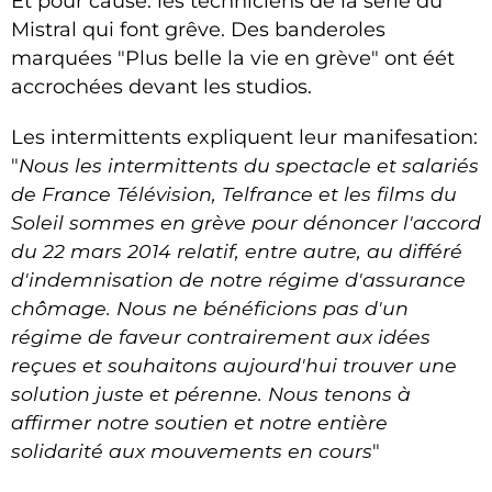
Et pour cause: les techniciens de la série du
Mistral qui font grêve. Des banderoles
marquées "Plus belle la vie en grève" ont éét
accrochées devant les studios.
Les intermittents expliquent leur manifesation:
"
Nous les intermittents du spectacle et salariés
de France Télévision, Telfrance et les films du
Soleil sommes en grève pour dénoncer l'accord
du 22 mars 2014 relatif, entre autre, au différé
d'indemnisation de notre régime d'assurance
chômage. Nous ne bénéficions pas d'un
régime de faveur contrairement aux idées
reçues et souhaitons aujourd'hui trouver une
solution juste et pérenne. Nous tenons à
affirmer notre soutien et notre entière
solidarité aux mouvements en cours
"