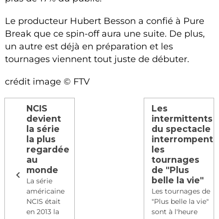
Le producteur Hubert Besson a confié à Pure
Break que ce spin-off aura une suite. De plus,
un autre est déjà en préparation et les
tournages viennent tout juste de débuter.
crédit image © FTV
NCIS
Les
devient
intermittents
la série
du spectacle
la plus
interrompent
regardée
les
au
tournages
monde
de "Plus
belle la vie"
La série
américaine
Les tournages de
NCIS était
"Plus belle la vie"
en 2013 la
sont à l'heure