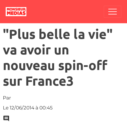
"Plus belle la vie"
va avoir un
nouveau spin-off
sur France3
Par
Le 12/06/2014
à 00:45