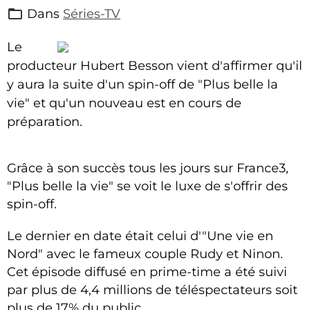
Dans
Séries-TV
Le
producteur Hubert Besson vient d'affirmer qu'il
y aura la suite d'un spin-off de "Plus belle la
vie" et qu'un nouveau est en cours de
préparation.
Grâce à son succès tous les jours sur France3,
"Plus belle la vie" se voit le luxe de s'offrir des
spin-off.
Le dernier en date était celui d'"Une vie en
Nord" avec le fameux couple Rudy et Ninon.
Cet épisode diffusé en prime-time a été suivi
par plus de 4,4 millions de téléspectateurs soit
plus de 17% du public.