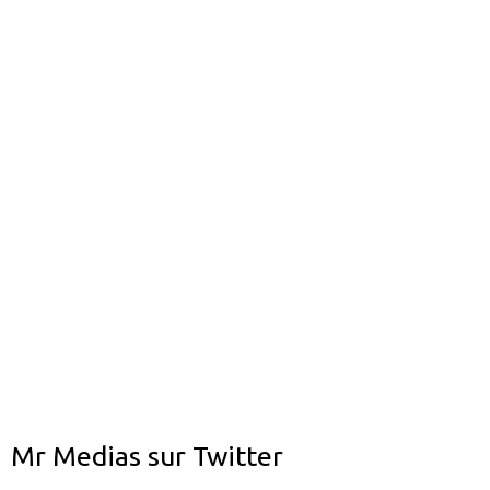
Mr Medias sur Twitter