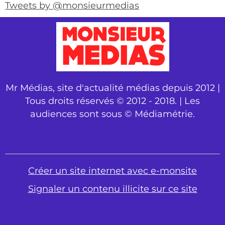
Tweets by @monsieurmedias
Mr Médias, site d'actualité médias depuis 2012 |
Tous droits réservés © 2012 - 2018. | Les
audiences sont sous © Médiamétrie.
Créer un site internet avec e-monsite
Signaler un contenu illicite sur ce site