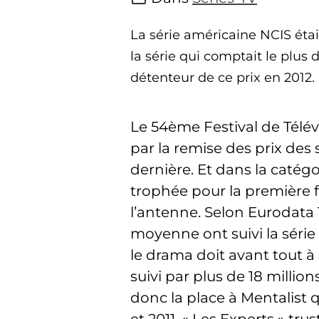
La série américaine NCIS étai
la série qui comptait le plus 
détenteur de ce prix en 2012.
Le 54ème Festival de Télévi
par la remise des prix des
dernière. Et dans la catégo
trophée pour la première f
l’antenne. Selon Eurodata 
moyenne ont suivi la série
le drama doit avant tout à s
suivi par plus de 18 millio
donc la place à Mentalist q