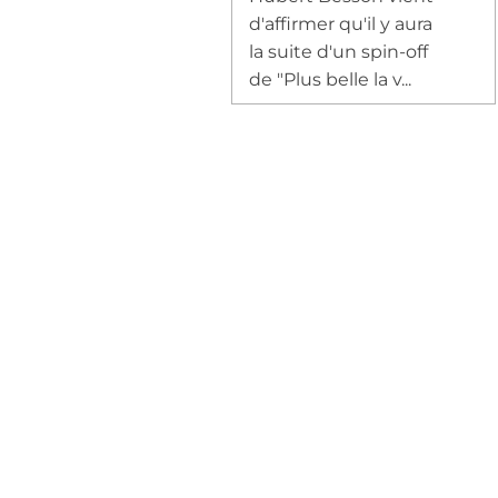
d'affirmer qu'il y aura
la suite d'un spin-off
de "Plus belle la v...