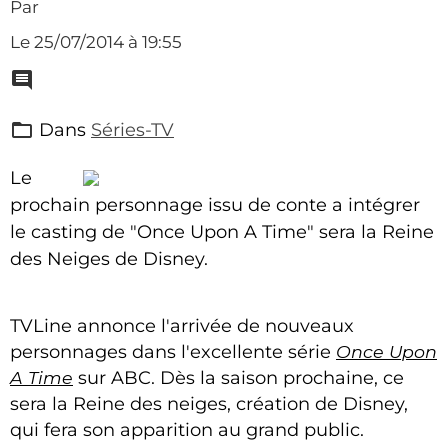
Par
Le 25/07/2014
à 19:55
Dans
Séries-TV
Le
prochain personnage issu de conte a intégrer
le casting de "Once Upon A Time" sera la Reine
des Neiges de Disney.
TVLine annonce l'arrivée de nouveaux
personnages dans l'excellente série
Once Upon
A Time
sur ABC. Dès la saison prochaine, ce
sera la Reine des neiges, création de Disney,
qui fera son apparition au grand public.