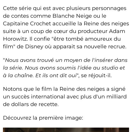
Cette série qui est avec plusieurs personnages
de contes comme Blanche Neige ou le
Capitaine Crochet accueille la Reine des neiges
suite à un coup de cœur du producteur Adam
Horowitz. Il confie "être tombé amoureux du
film" de Disney où apparait sa nouvelle recrue.
"
Nous avons trouvé un moyen de l'insérer dans
la série. Nous avons soumis l'idée au studio et
à la chaîne. Et ils ont dit oui
", se réjouit-il.
Notons que le film la Reine des neiges a signé
un succès international avec plus d'un milliard
de dollars de recette.
Découvrez la première image: