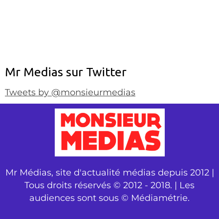
Mr Medias sur Twitter
Tweets by @monsieurmedias
Mr Médias, site d'actualité médias depuis 2012 |
Tous droits réservés © 2012 - 2018. | Les
audiences sont sous © Médiamétrie.