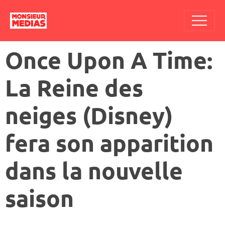
Once Upon A Time:
La Reine des
neiges (Disney)
fera son apparition
dans la nouvelle
saison