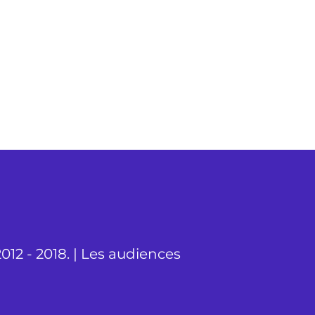
012 - 2018. | Les audiences