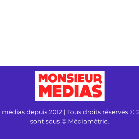
é médias depuis 2012 | Tous droits réservés © 2
sont sous © Médiamétrie.