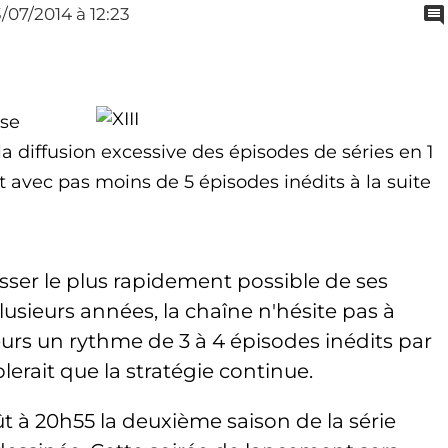
3/07/2014
à 12:23
 se
la diffusion excessive des épisodes de séries en 1
rt avec pas moins de 5 épisodes inédits à la suite
sser le plus rapidement possible de ses
lusieurs années, la chaîne n'hésite pas à
urs un rythme de 3 à 4 épisodes inédits par
blerait que la stratégie continue.
t à 20h55 la deuxième saison de la série