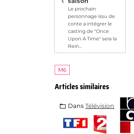
saison
Le prochain
personnage issu de
conte a intégrer le
casting de "Once
Upon A Time" sera la
Rein...
M6
Articles similaires
Dans
Télévision