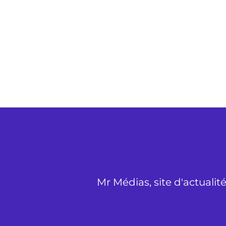
Mr Médias, site d'actualit