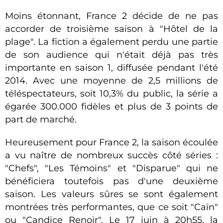
Moins étonnant, France 2 décide de ne pas
accorder de troisième saison à "Hôtel de la
plage". La fiction a également perdu une partie
de son audience qui n'était déjà pas très
importante en saison 1, diffusée pendant l'été
2014. Avec une moyenne de 2,5 millions de
téléspectateurs, soit 10,3% du public, la série a
égarée 300.000 fidèles et plus de 3 points de
part de marché.
Heureusement pour France 2, la saison écoulée
a vu naître de nombreux succès côté séries :
"Chefs", "Les Témoins" et "Disparue" qui ne
bénéficiera toutefois pas d'une deuxième
saison. Les valeurs sûres se sont également
montrées très performantes, que ce soit "Caïn"
ou "Candice Renoir". Le 17 juin à 20h55, la