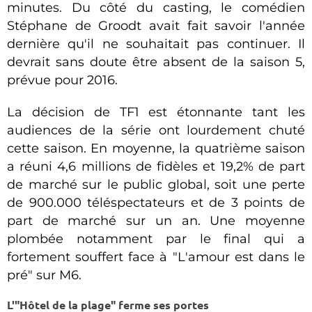
minutes. Du côté du casting, le comédien
Stéphane de Groodt avait fait savoir l'année
dernière qu'il ne souhaitait pas continuer. Il
devrait sans doute être absent de la saison 5,
prévue pour 2016.
La décision de TF1 est étonnante tant les
audiences de la série ont lourdement chuté
cette saison. En moyenne, la quatrième saison
a réuni 4,6 millions de fidèles et 19,2% de part
de marché sur le public global, soit une perte
de 900.000 téléspectateurs et de 3 points de
part de marché sur un an. Une moyenne
plombée notamment par le final qui a
fortement souffert face à "L'amour est dans le
pré" sur M6.
L'"Hôtel de la plage" ferme ses portes