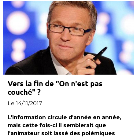
Vers la fin de "On n'est pas
couché" ?
Le 14/11/2017
L'information circule d'année en année,
mais cette fois-ci il semblerait que
l'animateur soit lassé des polémiques