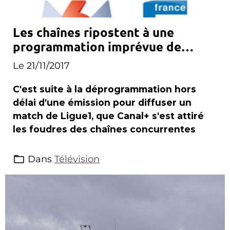
Les chaînes ripostent à une
programmation imprévue de
Canal+
Le 21/11/2017
C'est suite à la déprogrammation hors
délai d'une émission pour diffuser un
match de Ligue1, que Canal+ s'est attiré
les foudres des chaînes concurrentes
Dans
Télévision