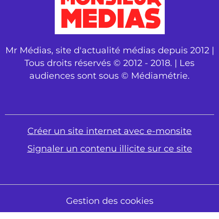
Mr Médias, site d'actualité médias depuis 2012 |
Tous droits réservés © 2012 - 2018. | Les
audiences sont sous © Médiamétrie.
Créer un site internet avec e-monsite
Signaler un contenu illicite sur ce site
Gestion des cookies