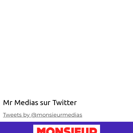
Mr Medias sur Twitter
Tweets by @monsieurmedias