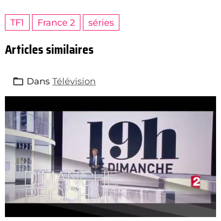
TF1
France 2
séries
Articles similaires
Dans
Télévision