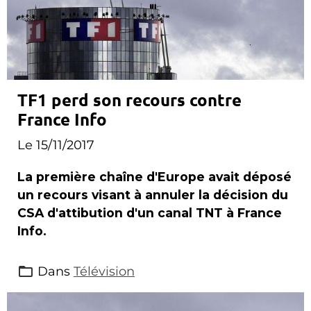
TF1 perd son recours contre
France Info
Le 15/11/2017
La première chaîne d'Europe avait déposé
un recours visant à annuler la décision du
CSA d'attibution d'un canal TNT à France
Info.
Dans
Télévision