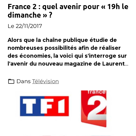
France 2 : quel avenir pour « 19h le
dimanche » ?
Le 22/11/2017
Alors que la chaîne publique étudie de
nombreuses possibilités afin de réaliser
des économies, la voici qui s'interroge sur
l'avenir du nouveau magazine de Laurent
Delahousse .
Dans
Télévision