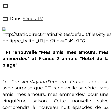
Dans
Séries-TV
TF1 renouvelle "Mes amis, mes amours, mes
emmerdes" et France 2 annule "Hôtel de la
plage".
Le Parisien/Aujourd'hui en France
annonce
avec surprise que TF1 renouvelle sa série "Mes
amis, mes amours, mes emmerdes" pour une
cinquième saison. Cette nouvelle salve
comprendra à nouveau huit épisodes de 52