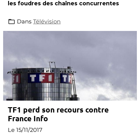
les foudres des chaînes concurrentes
Dans
Télévision
TF1 perd son recours contre
France Info
Le 15/11/2017