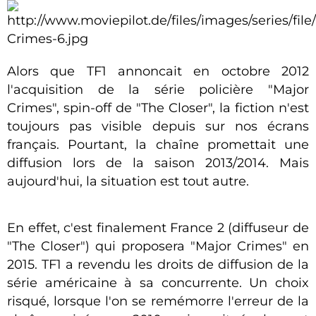
Alors que TF1 annoncait en octobre 2012
l'acquisition de la série policière "Major
Crimes", spin-off de "The Closer", la fiction n'est
toujours pas visible depuis sur nos écrans
français. Pourtant, la chaîne promettait une
diffusion lors de la saison 2013/2014. Mais
aujourd'hui, la situation est tout autre.
En effet, c'est finalement France 2 (diffuseur de
"The Closer") qui proposera "Major Crimes" en
2015. TF1 a revendu les droits de diffusion de la
série américaine à sa concurrente. Un choix
risqué, lorsque l'on se remémorre l'erreur de la