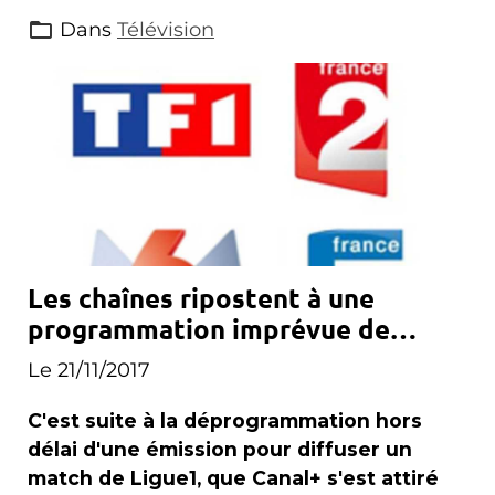
Dans
Télévision
Les chaînes ripostent à une
programmation imprévue de
Canal+
Le 21/11/2017
C'est suite à la déprogrammation hors
délai d'une émission pour diffuser un
match de Ligue1, que Canal+ s'est attiré