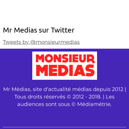
Mr Medias sur Twitter
Tweets by @monsieurmedias
Mr Médias, site d'actualité médias depuis 2012 |
Tous droits réservés © 2012 - 2018. | Les
audiences sont sous © Médiamétrie.