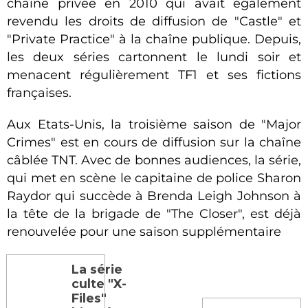
chaîne privée en 2010 qui avait également
revendu les droits de diffusion de "Castle" et
"Private Practice" à la chaîne publique. Depuis,
les deux séries cartonnent le lundi soir et
menacent régulièrement TF1 et ses fictions
françaises.
Aux Etats-Unis, la troisième saison de "Major
Crimes" est en cours de diffusion sur la chaîne
câblée TNT. Avec de bonnes audiences, la série,
qui met en scène le capitaine de police Sharon
Raydor qui succède à Brenda Leigh Johnson à
la tête de la brigade de "The Closer", est déjà
renouvelée pour une saison supplémentaire
La série
culte "X-
Files"