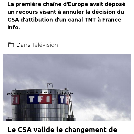
La première chaîne d'Europe avait déposé
un recours visant à annuler la décision du
CSA d'attibution d'un canal TNT à France
Info.
Dans
Télévision
Le CSA valide le changement de