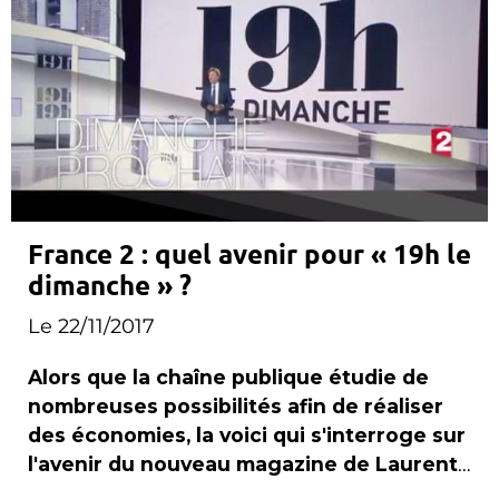
France 2 : quel avenir pour « 19h le
dimanche » ?
Le 22/11/2017
Alors que la chaîne publique étudie de
nombreuses possibilités afin de réaliser
des économies, la voici qui s'interroge sur
l'avenir du nouveau magazine de Laurent
Delahousse .