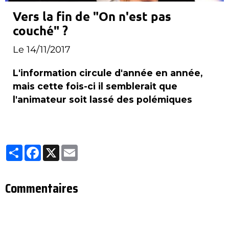
Vers la fin de "On n'est pas
couché" ?
Le 14/11/2017
L'information circule d'année en année,
mais cette fois-ci il semblerait que
l'animateur soit lassé des polémiques
Partager
Facebook
X
Email
Commentaires