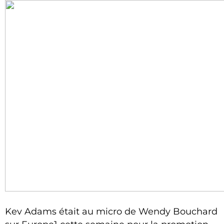
Kev Adams était au micro de Wendy Bouchard