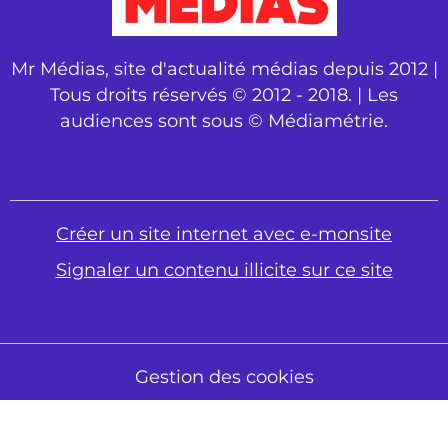
Mr Médias, site d'actualité médias depuis 2012 |
Tous droits réservés © 2012 - 2018. | Les
audiences sont sous © Médiamétrie.
Créer un site internet avec e-monsite
Signaler un contenu illicite sur ce site
Gestion des cookies