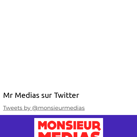
Mr Medias sur Twitter
Tweets by @monsieurmedias