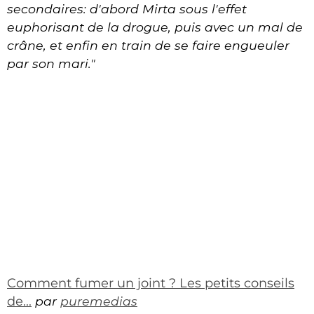
secondaires: d'abord Mirta sous l'effet
euphorisant de la drogue, puis avec un mal de
crâne, et enfin en train de se faire engueuler
par son mari."
Comment fumer un joint ? Les petits conseils
de...
par
puremedias