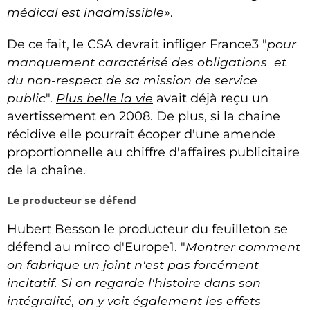
médical est inadmissible
».
De ce fait, le CSA devrait infliger France3 "
pour
manquement caractérisé des obligations et
du non-respect de sa mission de service
public
".
Plus belle la vie
avait déjà reçu un
avertissement en 2008. De plus, si la chaine
récidive elle pourrait écoper d'une amende
proportionnelle au chiffre d'affaires publicitaire
de la chaîne.
Le producteur se défend
Hubert Besson le producteur du feuilleton se
défend au mirco d'Europe1. "
Montrer comment
on fabrique un joint n'est pas forcément
incitatif. Si on regarde l'histoire dans son
intégralité, on y voit également les effets