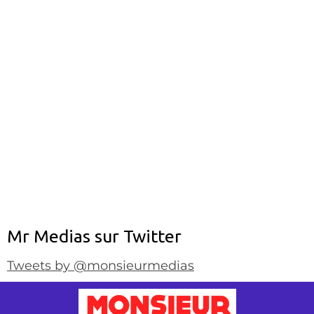
Mr Medias sur Twitter
Tweets by @monsieurmedias