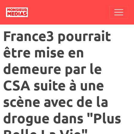
France3 pourrait
être mise en
demeure par le
CSA suite à une
scène avec de la
drogue dans "Plus