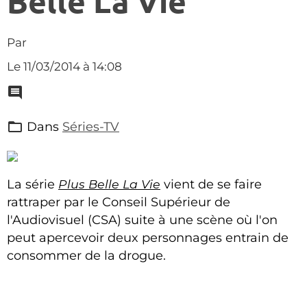
Belle La Vie"
Par
Le 11/03/2014
à 14:08
Dans
Séries-TV
La série
Plus Belle La Vie
vient de se faire
rattraper par le Conseil Supérieur de
l'Audiovisuel (CSA) suite à une scène où l'on
peut apercevoir deux personnages entrain de
consommer de la drogue.