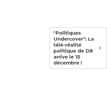
"Politiques
Undercover": La
télé-réalité
politique de D8
arrive le 15
décembre !