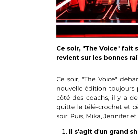
Ce soir, "The Voice" fait
revient sur les bonnes ra
Ce soir, "The Voice" déb
nouvelle édition toujours
côté des coachs, il y a 
quitte le télé-crochet et 
soir. Puis, Mika, Jennifer 
Il s'agit d'un grand 