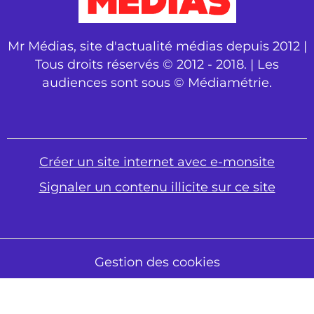
Mr Médias, site d'actualité médias depuis 2012 |
Tous droits réservés © 2012 - 2018. | Les
audiences sont sous © Médiamétrie.
Créer un site internet avec e-monsite
Signaler un contenu illicite sur ce site
Gestion des cookies