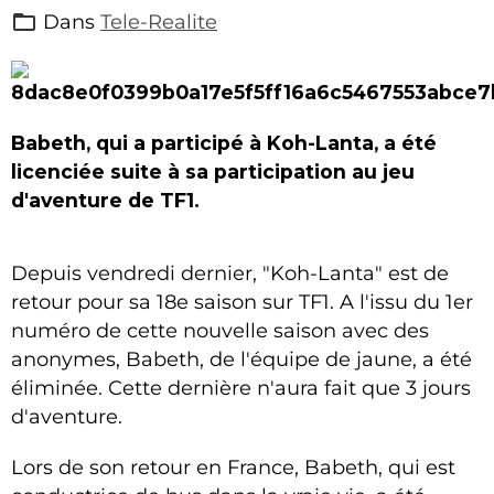
Dans
Tele-Realite
Babeth, qui a participé à Koh-Lanta, a été
licenciée suite à sa participation au jeu
d'aventure de TF1.
Depuis vendredi dernier, "Koh-Lanta" est de
retour pour sa 18e saison sur TF1. A l'issu du 1er
numéro de cette nouvelle saison avec des
anonymes, Babeth, de l'équipe de jaune, a été
éliminée. Cette dernière n'aura fait que 3 jours
d'aventure.
Lors de son retour en France, Babeth, qui est