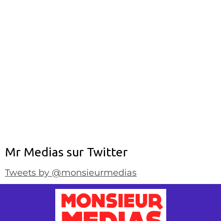
Mr Medias sur Twitter
Tweets by @monsieurmedias