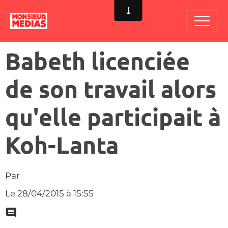
Babeth licenciée
de son travail alors
qu'elle participait à
Koh-Lanta
Par
Le 28/04/2015
à 15:55