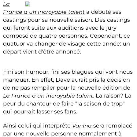
La
France a un incroyable talent
a débuté ses
castings pour sa nouvelle saison. Des castings
qui feront suite aux auditions avec le jury
composé de quatre personnes. Cependant, ce
quatuor va changer de visage cette année: un
départ vient d'être annoncé.
Fini son humour, fini ses blagues qui vont nous
manquer. En effet, Dave aurait pris la décision
de ne pas rempiler pour la nouvelle édition de
La France a un incroyable talent.
La raison? La
peur du chanteur de faire "la saison de trop"
qui pourrait lasser ses fans.
Ainsi celui qui interprête
Vanina
sera remplacé
par une nouvelle personne normalement à