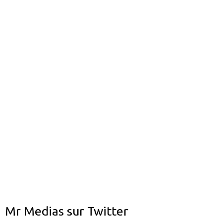
Mr Medias sur Twitter