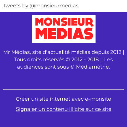
Tweets by @monsieurmedias
Mr Médias, site d'actualité médias depuis 2012 |
Tous droits réservés © 2012 - 2018. | Les
audiences sont sous © Médiamétrie.
Créer un site internet avec e-monsite
Signaler un contenu illicite sur ce site