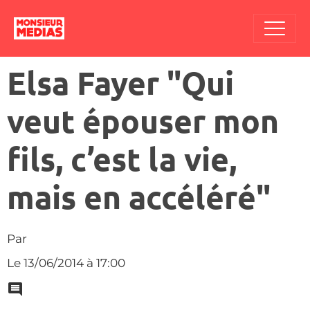
Elsa Fayer "Qui
veut épouser mon
fils, c’est la vie,
mais en accéléré"
Par
Le 13/06/2014
à 17:00