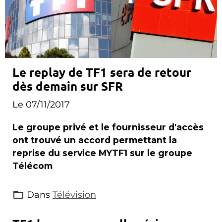
Le replay de TF1 sera de retour
dès demain sur SFR
Le 07/11/2017
Le groupe privé et le fournisseur d'accès
ont trouvé un accord permettant la
reprise du service MYTF1 sur le groupe
Télécom
Dans
Télévision