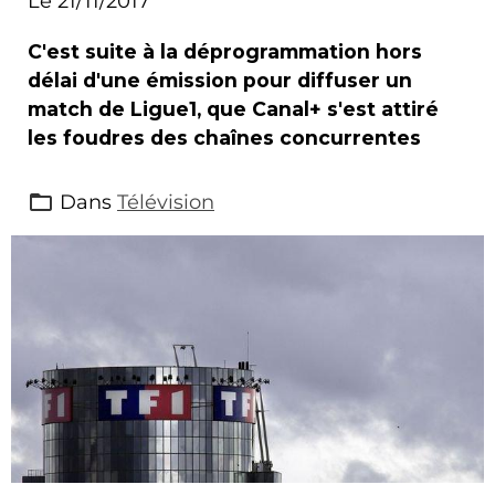
Le 21/11/2017
C'est suite à la déprogrammation hors
délai d'une émission pour diffuser un
match de Ligue1, que Canal+ s'est attiré
les foudres des chaînes concurrentes
Dans
Télévision