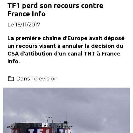
TF1 perd son recours contre
France Info
Le 15/11/2017
La première chaîne d'Europe avait déposé
un recours visant à annuler la décision du
CSA d'attibution d'un canal TNT à France
Info.
Dans
Télévision