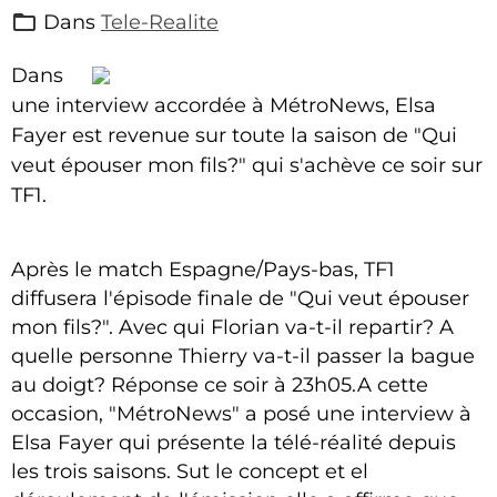
Dans
Tele-Realite
Dans
une interview accordée à MétroNews, Elsa
Fayer est revenue sur toute la saison de "Qui
veut épouser mon fils?" qui s'achève ce soir sur
TF1.
Après le match Espagne/Pays-bas, TF1
diffusera l'épisode finale de "Qui veut épouser
mon fils?". Avec qui Florian va-t-il repartir? A
quelle personne Thierry va-t-il passer la bague
au doigt? Réponse ce soir à 23h05.A cette
occasion, "MétroNews" a posé une interview à
Elsa Fayer qui présente la télé-réalité depuis
les trois saisons. Sut le concept et el