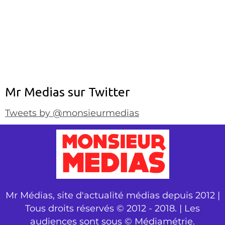
Mr Medias sur Twitter
Tweets by @monsieurmedias
Mr Médias, site d'actualité médias depuis 2012 |
Tous droits réservés © 2012 - 2018. | Les
audiences sont sous © Médiamétrie.