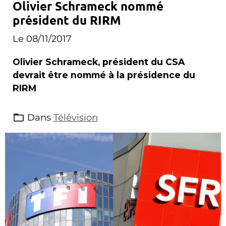
Olivier Schrameck nommé
président du RIRM
Le 08/11/2017
Olivier Schrameck, président du CSA
devrait être nommé à la présidence du
RIRM
Dans
Télévision