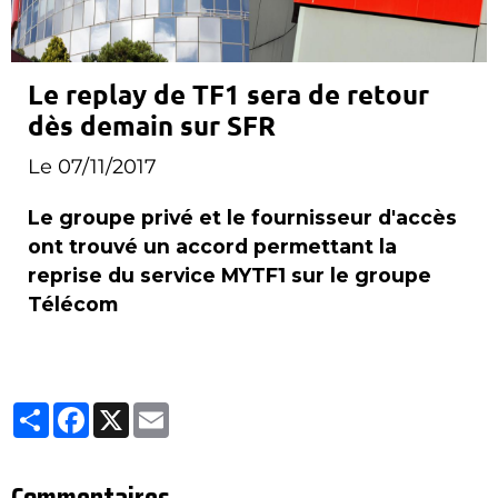
Le replay de TF1 sera de retour
dès demain sur SFR
Le 07/11/2017
Le groupe privé et le fournisseur d'accès
ont trouvé un accord permettant la
reprise du service MYTF1 sur le groupe
Télécom
Partager
Facebook
X
Email
Commentaires