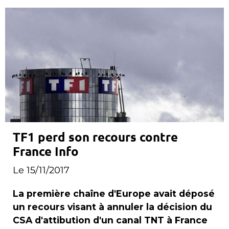
TF1 perd son recours contre
France Info
Le 15/11/2017
La première chaîne d'Europe avait déposé
un recours visant à annuler la décision du
CSA d'attibution d'un canal TNT à France