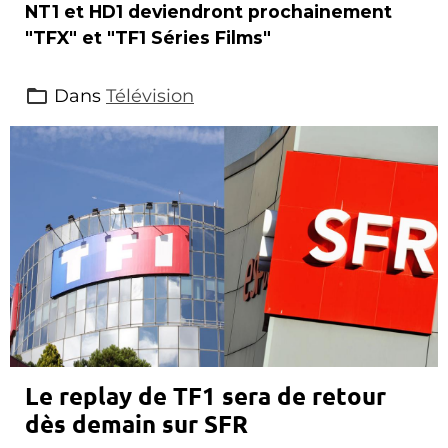
NT1 et HD1 deviendront prochainement
"TFX" et "TF1 Séries Films"
Dans
Télévision
Le replay de TF1 sera de retour
dès demain sur SFR