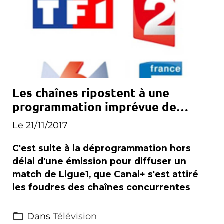
Les chaînes ripostent à une
programmation imprévue de
Canal+
Le 21/11/2017
C'est suite à la déprogrammation hors
délai d'une émission pour diffuser un
match de Ligue1, que Canal+ s'est attiré
les foudres des chaînes concurrentes
Dans
Télévision