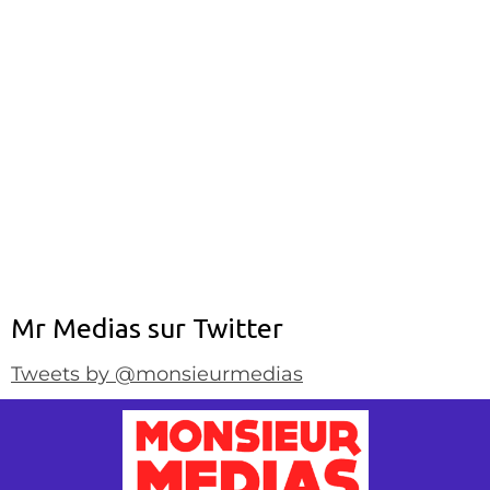
Mr Medias sur Twitter
Tweets by @monsieurmedias