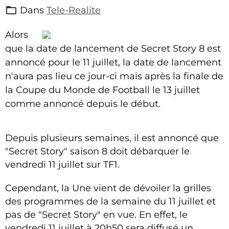
Dans
Tele-Realite
Alors
que la date de lancement de Secret Story 8 est
annoncé pour le 11 juillet, la date de lancement
n'aura pas lieu ce jour-ci mais après la finale de
la Coupe du Monde de Football le 13 juillet
comme annoncé depuis le début.
Depuis plusieurs semaines, il est annoncé que
"Secret Story" saison 8 doit débarquer le
vendredi 11 juillet sur TF1.
Cependant, la Une vient de dévoiler la grilles
des programmes de la semaine du 11 juillet et
pas de "Secret Story" en vue. En effet, le
vendredi 11 juillet à 20h50 sera diffusé un