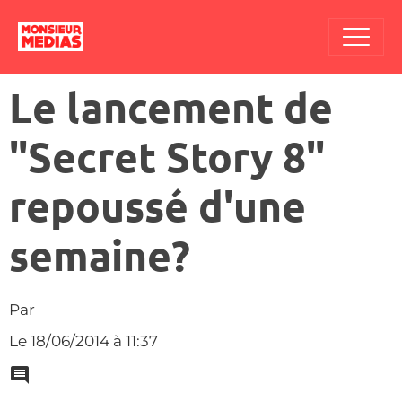
Le lancement de
"Secret Story 8"
repoussé d'une
semaine?
Par
Le 18/06/2014
à 11:37