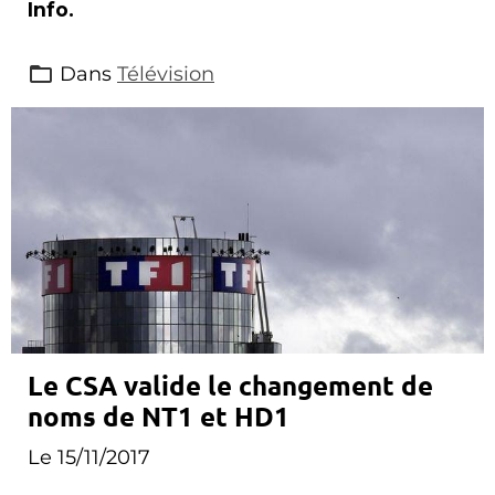
Info.
Dans
Télévision
Le CSA valide le changement de
noms de NT1 et HD1
Le 15/11/2017