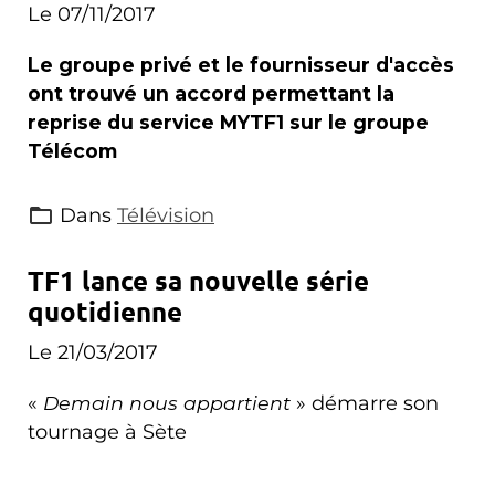
Le 07/11/2017
Le groupe privé et le fournisseur d'accès
ont trouvé un accord permettant la
reprise du service MYTF1 sur le groupe
Télécom
Dans
Télévision
TF1 lance sa nouvelle série
quotidienne
Le 21/03/2017
«
Demain nous appartient
» démarre son
tournage à Sète