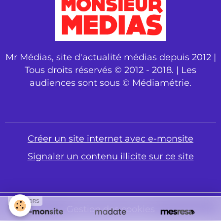
Mr Médias, site d'actualité médias depuis 2012 |
Tous droits réservés © 2012 - 2018. | Les
audiences sont sous © Médiamétrie.
Créer un site internet avec e-monsite
Signaler un contenu illicite sur ce site
SPONSORS
Gestion des cookies