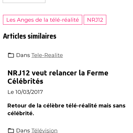
Les Anges de la télé-réalité
NRJ12
Articles similaires
Dans
Tele-Realite
NRJ12 veut relancer la Ferme
Célébrités
Le 10/03/2017
Retour de la célèbre télé-réalité mais sans
célébrité.
Dans
Télévision