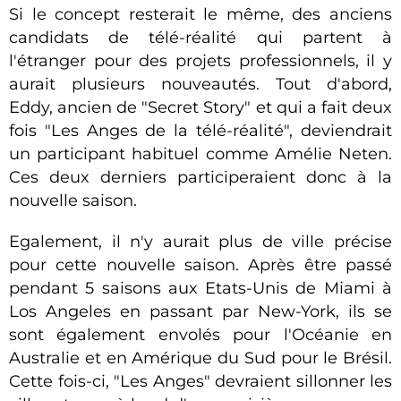
Si le concept resterait le même, des anciens
candidats de télé-réalité qui partent à
l'étranger pour des projets professionnels, il y
aurait plusieurs nouveautés. Tout d'abord,
Eddy, ancien de "Secret Story" et qui a fait deux
fois "Les Anges de la télé-réalité", deviendrait
un participant habituel comme Amélie Neten.
Ces deux derniers participeraient donc à la
nouvelle saison.
Egalement, il n'y aurait plus de ville précise
pour cette nouvelle saison. Après être passé
pendant 5 saisons aux Etats-Unis de Miami à
Los Angeles en passant par New-York, ils se
sont également envolés pour l'Océanie en
Australie et en Amérique du Sud pour le Brésil.
Cette fois-ci, "Les Anges" devraient sillonner les