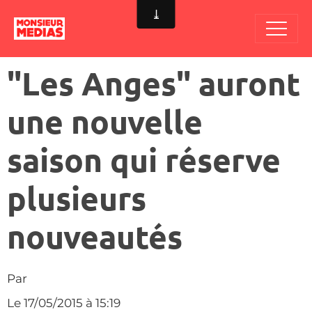
"Les Anges" auront
une nouvelle
saison qui réserve
plusieurs
nouveautés
Par
Le 17/05/2015
à 15:19