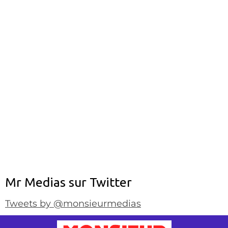
Mr Medias sur Twitter
Tweets by @monsieurmedias