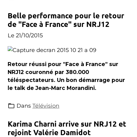
Belle performance pour le retour
de "Face à France" sur NRJ12
Le 21/10/2015
Retour réussi pour "Face à France" sur
NRJ12 couronné par 380.000
téléspectateurs. Un bon démarrage pour
le talk de Jean-Marc Morandini.
Dans
Télévision
Karima Charni arrive sur NRJ12 et
rejoint Valérie Damidot