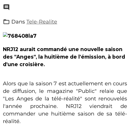
Dans
Tele-Realite
NRJ12 aurait commandé une nouvelle saison
des "Anges", la huitième de l'émission, à bord
d'une croisière.
Alors que la saison 7 est actuellement en cours
de diffusion, le magazine "Public" relaie que
"Les Anges de la télé-réalité" sont renouvelés
l'année prochaine. NRJ12 viendrait de
commander une huitième saison de sa télé-
réalité.