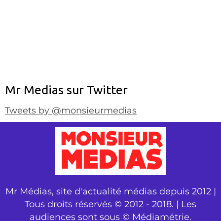
Mr Medias sur Twitter
Tweets by @monsieurmedias
Mr Médias, site d'actualité médias depuis 2012 |
Tous droits réservés © 2012 - 2018. | Les
audiences sont sous © Médiamétrie.