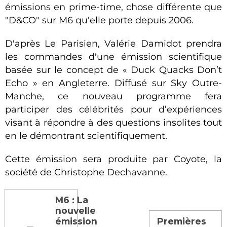
émissions en prime-time, chose différente que
"D&CO" sur M6 qu'elle porte depuis 2006.
D'après Le Parisien, Valérie Damidot prendra
les commandes d'une émission scientifique
basée sur le concept de « Duck Quacks Don’t
Echo » en Angleterre. Diffusé sur Sky Outre-
Manche, ce nouveau programme fera
participer des célébrités pour d’expériences
visant à répondre à des questions insolites tout
en le démontrant scientifiquement.
Cette émission sera produite par Coyote, la
société de Christophe Dechavanne.
M6 : La
nouvelle
émission
Premières