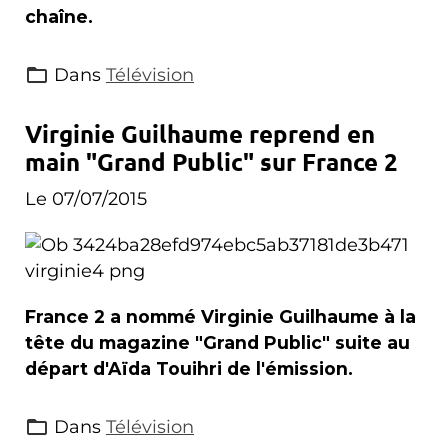
chaîne.
Dans
Télévision
Virginie Guilhaume reprend en
main "Grand Public" sur France 2
Le 07/07/2015
France 2 a nommé Virginie Guilhaume à la
tête du magazine "Grand Public" suite au
départ d'Aïda Touihri de l'émission.
Dans
Télévision