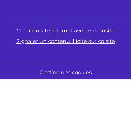
Créer un site internet avec e-monsite
Signaler un contenu illicite sur ce site
Gestion des cookies