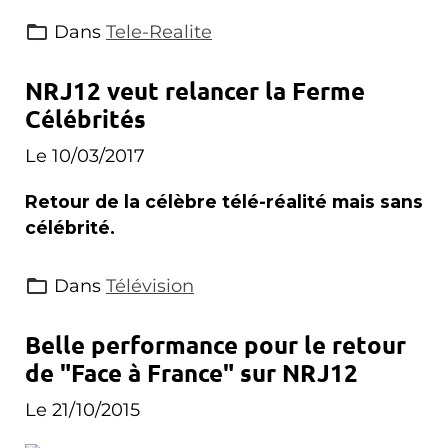
Dans
Tele-Realite
NRJ12 veut relancer la Ferme
Célébrités
Le 10/03/2017
Retour de la célèbre télé-réalité mais sans
célébrité.
Dans
Télévision
Belle performance pour le retour
de "Face à France" sur NRJ12
Le 21/10/2015