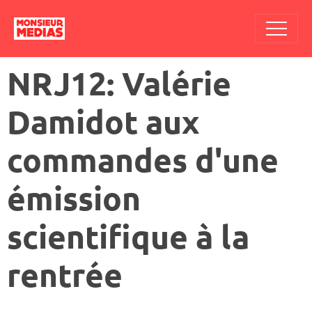
NRJ12: Valérie
Damidot aux
commandes d'une
émission
scientifique à la
rentrée