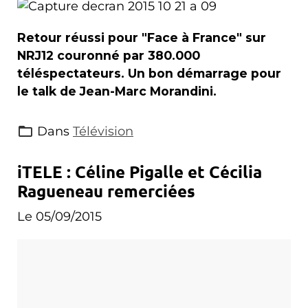
Retour réussi pour "Face à France" sur
NRJ12 couronné par 380.000
téléspectateurs. Un bon démarrage pour
le talk de Jean-Marc Morandini.
Dans
Télévision
iTELE : Céline Pigalle et Cécilia
Ragueneau remerciées
Le 05/09/2015