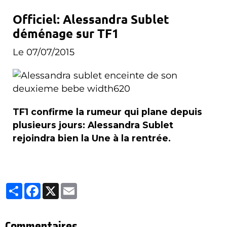
Officiel: Alessandra Sublet
déménage sur TF1
Le 07/07/2015
TF1 confirme la rumeur qui plane depuis
plusieurs jours: Alessandra Sublet
rejoindra bien la Une à la rentrée.
Partager
Facebook
X
Email
Commentaires