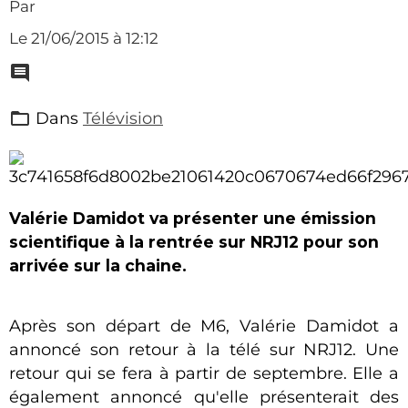
Par
Le 21/06/2015
à 12:12
Dans
Télévision
Valérie Damidot va présenter une émission
scientifique à la rentrée sur NRJ12 pour son
arrivée sur la chaine.
Après son départ de M6, Valérie Damidot a
annoncé son retour à la télé sur NRJ12. Une
retour qui se fera à partir de septembre. Elle a
également annoncé qu'elle présenterait des