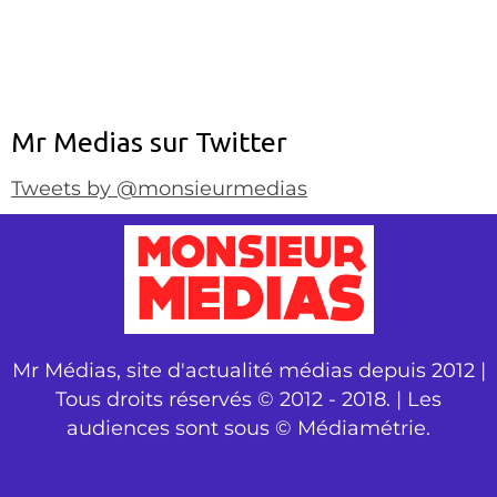
Mr Medias sur Twitter
Tweets by @monsieurmedias
Mr Médias, site d'actualité médias depuis 2012 |
Tous droits réservés © 2012 - 2018. | Les
audiences sont sous © Médiamétrie.