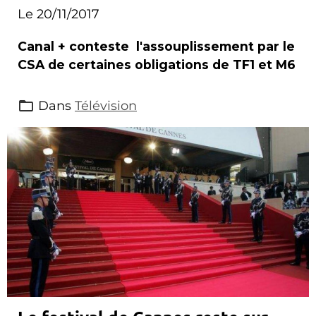
Le 20/11/2017
Canal + conteste l'assouplissement par le
CSA de certaines obligations de TF1 et M6
Dans
Télévision