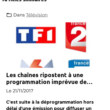
Dans
Télévision
Les chaînes ripostent à une
programmation imprévue de
Canal+
Le 21/11/2017
C'est suite à la déprogrammation hors
délai d'une émission pour diffuser un