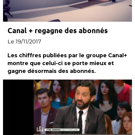
Canal + regagne des abonnés
Le 19/11/2017
Les chiffres publiées par le groupe Canal+
montre que celui-ci se porte mieux et
gagne désormais des abonnés.