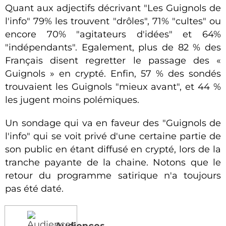
Quant aux adjectifs décrivant "Les Guignols de
l'info" 79% les trouvent "drôles", 71% "cultes" ou
encore 70% "agitateurs d'idées" et 64%
"indépendants". Egalement, plus de 82 % des
Français disent regretter le passage des «
Guignols » en crypté. Enfin, 57 % des sondés
trouvaient les Guignols "mieux avant", et 44 %
les jugent moins polémiques.
Un sondage qui va en faveur des "Guignols de
l'info" qui se voit privé d'une certaine partie de
son public en étant diffusé en crypté, lors de la
tranche payante de la chaine. Notons que le
retour du programme satirique n'a toujours
pas été daté.
Audiences