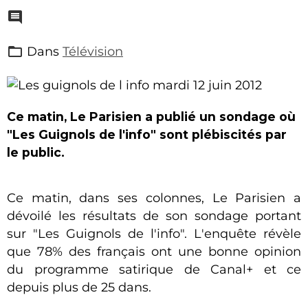
Dans
Télévision
Ce matin, Le Parisien a publié un sondage où
"Les Guignols de l'info" sont plébiscités par
le public.
Ce matin, dans ses colonnes, Le Parisien a
dévoilé les résultats de son sondage portant
sur "Les Guignols de l'info". L'enquête révèle
que 78% des français ont une bonne opinion
du programme satirique de Canal+ et ce
depuis plus de 25 dans.