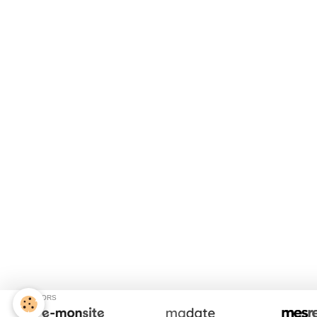
SPONSORS