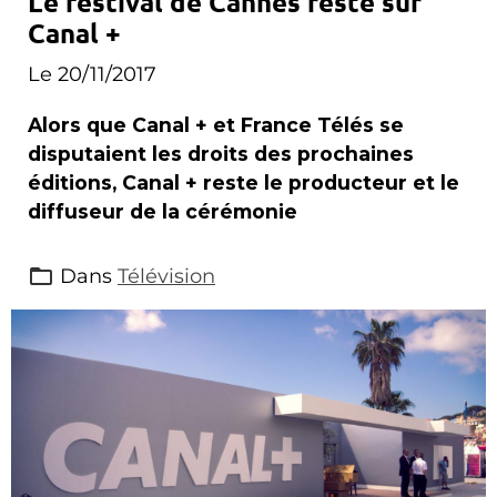
Le festival de Cannes reste sur
Canal +
Le 20/11/2017
Alors que Canal + et France Télés se
disputaient les droits des prochaines
éditions, Canal + reste le producteur et le
diffuseur de la cérémonie
Dans
Télévision