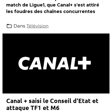
match de Ligue1, que Canal+ s'est attiré
les foudres des chaînes concurrentes
Dans
Télévision
Canal + saisi le Conseil d'Etat et
attaque TF1 et M6