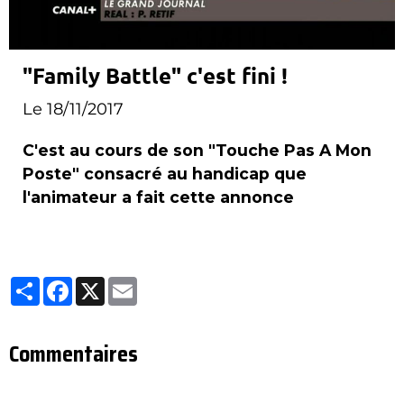
"Family Battle" c'est fini !
Le 18/11/2017
C'est au cours de son "Touche Pas A Mon
Poste" consacré au handicap que
l'animateur a fait cette annonce
Partager
Facebook
X
Email
Commentaires