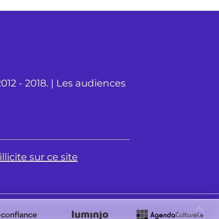
012 - 2018. | Les audiences
licite sur ce site