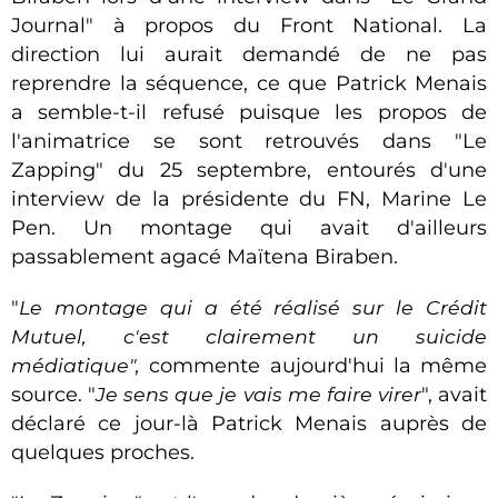
Journal" à propos du Front National. La
direction lui aurait demandé de ne pas
reprendre la séquence, ce que Patrick Menais
a semble-t-il refusé puisque les propos de
l'animatrice se sont retrouvés dans "Le
Zapping" du 25 septembre, entourés d'une
interview de la présidente du FN, Marine Le
Pen. Un montage qui avait d'ailleurs
passablement agacé Maïtena Biraben.
"
Le montage qui a été réalisé sur le Crédit
Mutuel, c'est clairement un suicide
médiatique",
commente aujourd'hui la même
source. "
Je sens que je vais me faire virer
", avait
déclaré ce jour-là Patrick Menais auprès de
quelques proches.