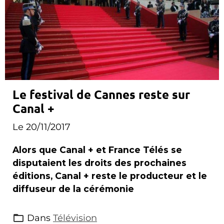
Le festival de Cannes reste sur
Canal +
Le 20/11/2017
Alors que Canal + et France Télés se
disputaient les droits des prochaines
éditions, Canal + reste le producteur et le
diffuseur de la cérémonie
Dans
Télévision