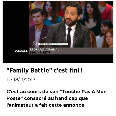
"Family Battle" c'est fini !
Le 18/11/2017
C'est au cours de son "Touche Pas A Mon
Poste" consacré au handicap que
l'animateur a fait cette annonce