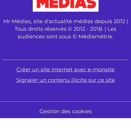
Mr Médias, site d'actualité médias depuis 2012 |
Tous droits réservés © 2012 - 2018. | Les
audiences sont sous © Médiamétrie.
Créer un site internet avec e-monsite
Signaler un contenu illicite sur ce site
Gestion des cookies