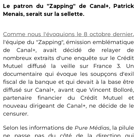
Le patron du "Zapping" de Canal+, Patrick
Menais, serait sur la sellette.
Comme nous l'évoquions le 8 octobre dernier
,
l'équipe du "Zapping", émission emblématique
de Canal+, avait décidé de relayer de
nombreux extraits d'une enquête sur le Crédit
Mutuel diffusé la veille sur France 3. Un
documentaire qui évoque les soupçons d'exil
fiscal de la banque et qui devait à la base être
diffusé sur Canal+, avant que Vincent Bolloré,
partenaire financier du Crédit Mutuel et
nouveau dirigeant de Canal+, ne décide de le
censurer.
Selon les informations de
Pure Médias
, la pilule
ne passe pas du côté de la direction qui