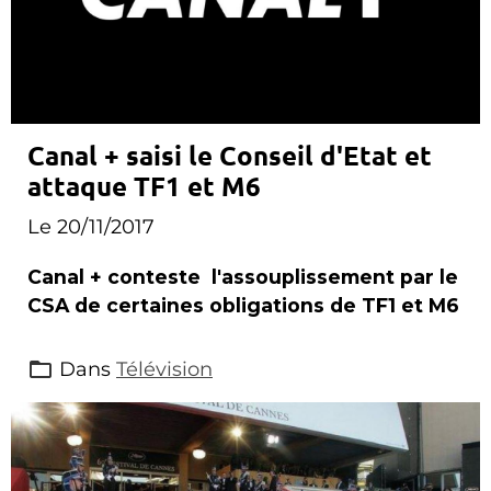
Canal + saisi le Conseil d'Etat et
attaque TF1 et M6
Le 20/11/2017
Canal + conteste l'assouplissement par le
CSA de certaines obligations de TF1 et M6
Dans
Télévision