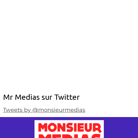
Mr Medias sur Twitter
Tweets by @monsieurmedias