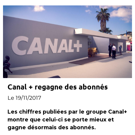
Canal + regagne des abonnés
Le 19/11/2017
Les chiffres publiées par le groupe Canal+
montre que celui-ci se porte mieux et
gagne désormais des abonnés.