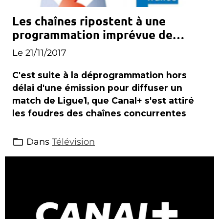
Les chaînes ripostent à une
programmation imprévue de
Canal+
Le 21/11/2017
C'est suite à la déprogrammation hors
délai d'une émission pour diffuser un
match de Ligue1, que Canal+ s'est attiré
les foudres des chaînes concurrentes
Dans
Télévision