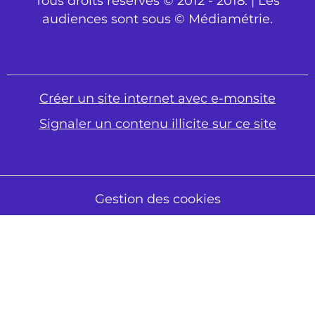
Tous droits réservés © 2012 - 2018. | Les
audiences sont sous © Médiamétrie.
Créer un site internet avec e-monsite
Signaler un contenu illicite sur ce site
Gestion des cookies