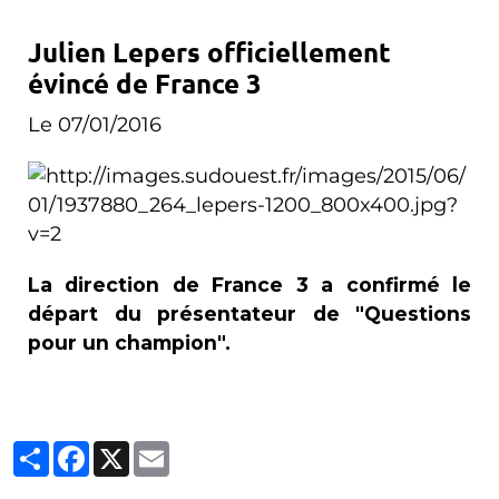
Julien Lepers officiellement
évincé de France 3
Le 07/01/2016
La direction de France 3 a confirmé le
départ du présentateur de "Questions
pour un champion".
Partager
Facebook
X
Email