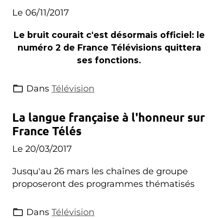
Le 06/11/2017
Le bruit courait c'est désormais officiel: le
numéro 2 de France Télévisions quittera
ses fonctions.
Dans
Télévision
La langue française à l'honneur sur
France Télés
Le 20/03/2017
Jusqu'au 26 mars les chaînes de groupe
proposeront des programmes thématisés
Dans
Télévision