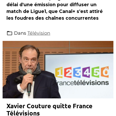
délai d'une émission pour diffuser un
match de Ligue1, que Canal+ s'est attiré
les foudres des chaînes concurrentes
Dans
Télévision
Xavier Couture quitte France
Télévisions