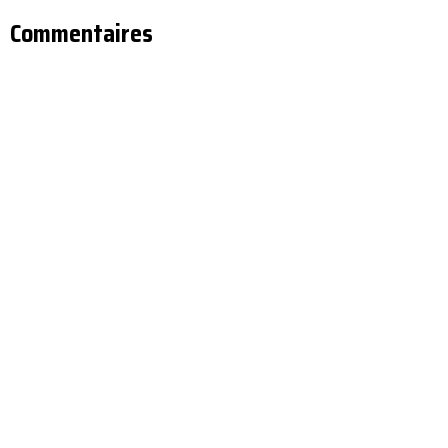
Commentaires