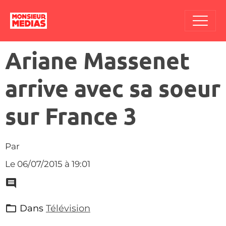
Ariane Massenet
arrive avec sa soeur
sur France 3
Par
Le 06/07/2015
à 19:01
Dans
Télévision