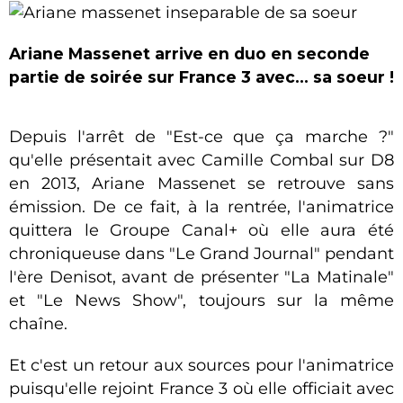
Ariane Massenet arrive en duo en seconde
partie de soirée sur France 3 avec... sa soeur !
Depuis l'arrêt de "Est-ce que ça marche ?"
qu'elle présentait avec Camille Combal sur D8
en 2013, Ariane Massenet se retrouve sans
émission. De ce fait, à la rentrée, l'animatrice
quittera le Groupe Canal+ où elle aura été
chroniqueuse dans "Le Grand Journal" pendant
l'ère Denisot, avant de présenter "La Matinale"
et "Le News Show", toujours sur la même
chaîne.
Et c'est un retour aux sources pour l'animatrice
puisqu'elle rejoint France 3 où elle officiait avec