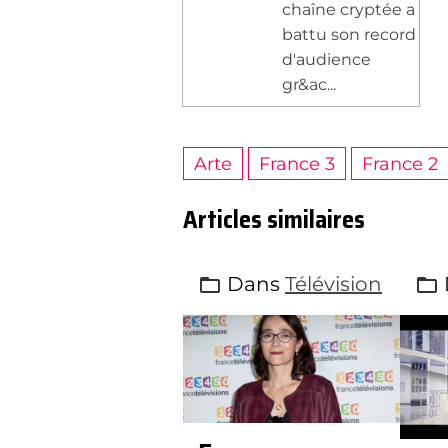
chaîne cryptée a
battu son record
d'audience
gr&ac...
Arte
France 3
France 2
Articles similaires
Dans
Télévision