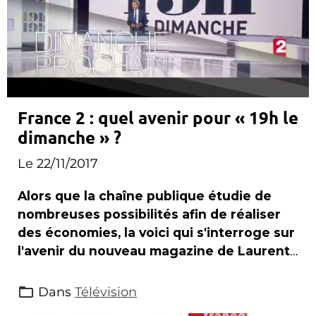
France 2 : quel avenir pour « 19h le
dimanche » ?
Le 22/11/2017
Alors que la chaîne publique étudie de
nombreuses possibilités afin de réaliser
des économies, la voici qui s'interroge sur
l'avenir du nouveau magazine de Laurent
Delahousse .
Dans
Télévision