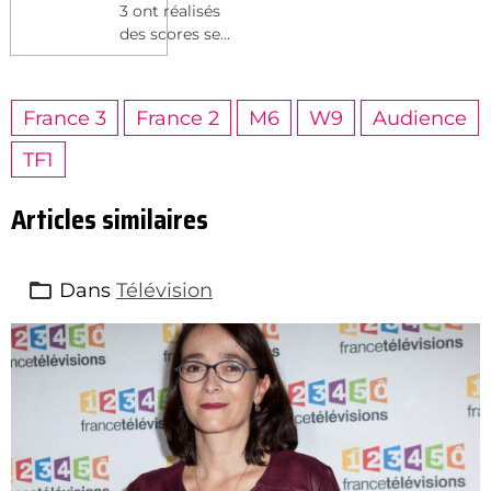
3 ont réalisés
des scores se...
France 3
France 2
M6
W9
Audience
TF1
Articles similaires
Dans
Télévision