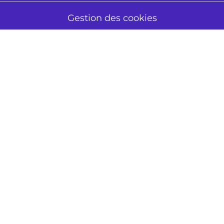
Gestion des cookies