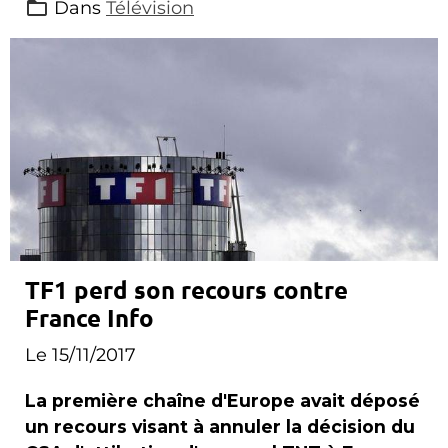
Dans
Télévision
TF1 perd son recours contre
France Info
Le 15/11/2017
La première chaîne d'Europe avait déposé
un recours visant à annuler la décision du