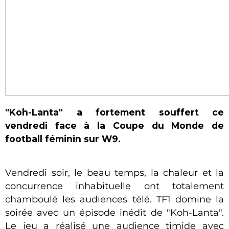
"Koh-Lanta" a fortement souffert ce
vendredi face à la Coupe du Monde de
football féminin sur W9.
Vendredi soir, le beau temps, la chaleur et la
concurrence inhabituelle ont totalement
chamboulé les audiences télé. TF1 domine la
soirée avec un épisode inédit de "Koh-Lanta".
Le jeu a réalisé une audience timide avec