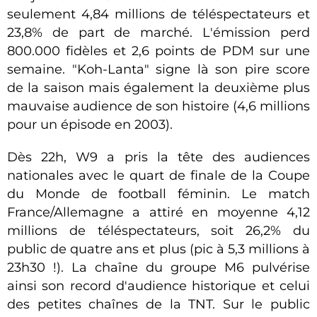
seulement 4,84 millions de téléspectateurs et
23,8% de part de marché. L'émission perd
800.000 fidèles et 2,6 points de PDM sur une
semaine. "Koh-Lanta" signe là son pire score
de la saison mais également la deuxième plus
mauvaise audience de son histoire (4,6 millions
pour un épisode en 2003).
Dès 22h, W9 a pris la tête des audiences
nationales avec le quart de finale de la Coupe
du Monde de football féminin. Le match
France/Allemagne a attiré en moyenne 4,12
millions de téléspectateurs, soit 26,2% du
public de quatre ans et plus (pic à 5,3 millions à
23h30 !). La chaîne du groupe M6 pulvérise
ainsi son record d'audience historique et celui
des petites chaînes de la TNT. Sur le public