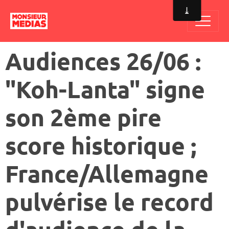
Audiences 26/06 :
"Koh-Lanta" signe
son 2ème pire
score historique ;
France/Allemagne
pulvérise le record