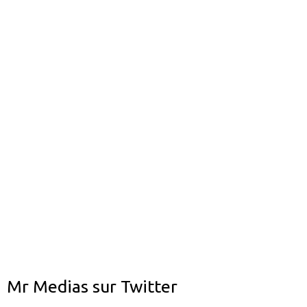
Mr Medias sur Twitter