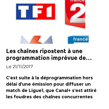
Les chaînes ripostent à une
programmation imprévue de
Canal+
Le 21/11/2017
C'est suite à la déprogrammation hors
délai d'une émission pour diffuser un
match de Ligue1, que Canal+ s'est attiré
les foudres des chaînes concurrentes