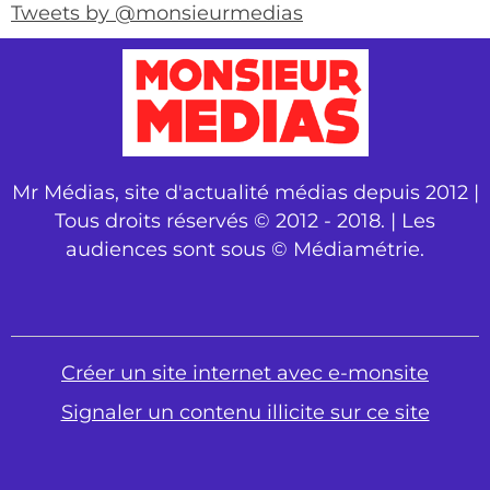
Tweets by @monsieurmedias
Mr Médias, site d'actualité médias depuis 2012 |
Tous droits réservés © 2012 - 2018. | Les
audiences sont sous © Médiamétrie.
Créer un site internet avec e-monsite
Signaler un contenu illicite sur ce site