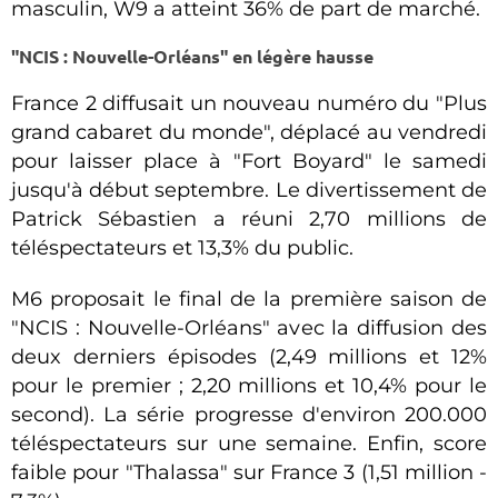
masculin, W9 a atteint 36% de part de marché.
"NCIS : Nouvelle-Orléans" en légère hausse
France 2 diffusait un nouveau numéro du "Plus
grand cabaret du monde", déplacé au vendredi
pour laisser place à "Fort Boyard" le samedi
jusqu'à début septembre. Le divertissement de
Patrick Sébastien a réuni 2,70 millions de
téléspectateurs et 13,3% du public.
M6 proposait le final de la première saison de
"NCIS : Nouvelle-Orléans" avec la diffusion des
deux derniers épisodes (2,49 millions et 12%
pour le premier ; 2,20 millions et 10,4% pour le
second). La série progresse d'environ 200.000
téléspectateurs sur une semaine. Enfin, score
faible pour "Thalassa" sur France 3 (1,51 million -