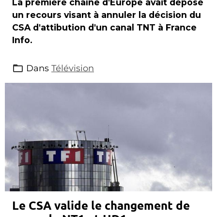
La première chaîne d'Europe avait déposé
un recours visant à annuler la décision du
CSA d'attibution d'un canal TNT à France
Info.
Dans
Télévision
Le CSA valide le changement de