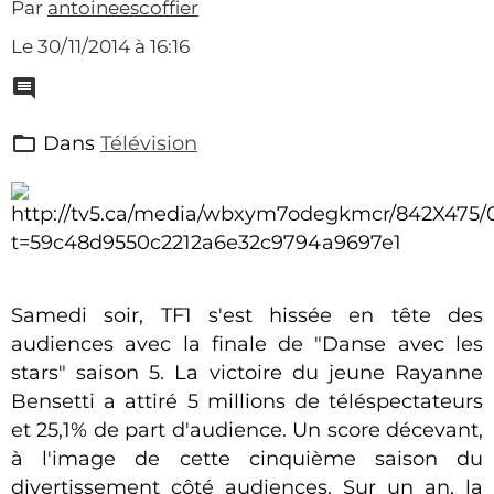
Par
antoineescoffier
Le 30/11/2014
à 16:16
Dans
Télévision
Samedi soir, TF1 s'est hissée en tête des
audiences avec la finale de "Danse avec les
stars" saison 5. La victoire du jeune Rayanne
Bensetti a attiré 5 millions de téléspectateurs
et 25,1% de part d'audience. Un score décevant,
à l'image de cette cinquième saison du
divertissement côté audiences. Sur un an, la