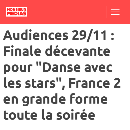
Audiences 29/11 :
Finale décevante
pour "Danse avec
les stars", France 2
en grande forme
toute la soirée