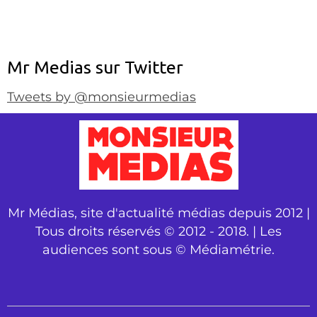
Mr Medias sur Twitter
Tweets by @monsieurmedias
Mr Médias, site d'actualité médias depuis 2012 |
Tous droits réservés © 2012 - 2018. | Les
audiences sont sous © Médiamétrie.