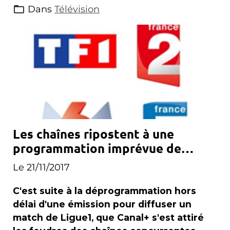
Dans
Télévision
Les chaînes ripostent à une
programmation imprévue de
Canal+
Le 21/11/2017
C'est suite à la déprogrammation hors
délai d'une émission pour diffuser un
match de Ligue1, que Canal+ s'est attiré