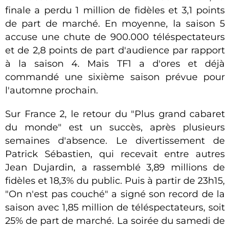
finale a perdu 1 million de fidèles et 3,1 points
de part de marché. En moyenne, la saison 5
accuse une chute de 900.000 téléspectateurs
et de 2,8 points de part d'audience par rapport
à la saison 4. Mais TF1 a d'ores et déjà
commandé une sixième saison prévue pour
l'automne prochain.
Sur France 2, le retour du "Plus grand cabaret
du monde" est un succès, après plusieurs
semaines d'absence. Le divertissement de
Patrick Sébastien, qui recevait entre autres
Jean Dujardin, a rassemblé 3,89 millions de
fidèles et 18,3% du public. Puis à partir de 23h15,
"On n'est pas couché" a signé son record de la
saison avec 1,85 million de téléspectateurs, soit
25% de part de marché. La soirée du samedi de