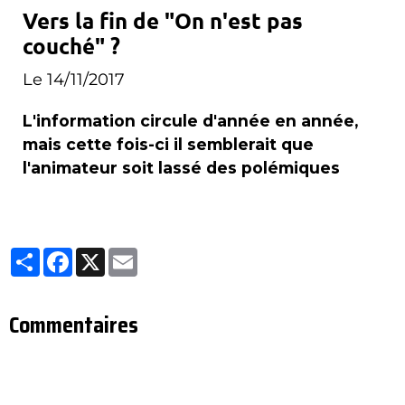
Vers la fin de "On n'est pas
couché" ?
Le 14/11/2017
L'information circule d'année en année,
mais cette fois-ci il semblerait que
l'animateur soit lassé des polémiques
Partager
Facebook
X
Email
Commentaires