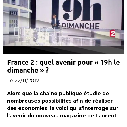
France 2 : quel avenir pour « 19h le
dimanche » ?
Le 22/11/2017
Alors que la chaîne publique étudie de
nombreuses possibilités afin de réaliser
des économies, la voici qui s'interroge sur
l'avenir du nouveau magazine de Laurent
Delahousse .