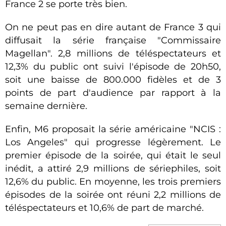
France 2 se porte très bien.
On ne peut pas en dire autant de France 3 qui
diffusait la série française "Commissaire
Magellan". 2,8 millions de téléspectateurs et
12,3% du public ont suivi l'épisode de 20h50,
soit une baisse de 800.000 fidèles et de 3
points de part d'audience par rapport à la
semaine dernière.
Enfin, M6 proposait la série américaine "NCIS :
Los Angeles" qui progresse légèrement. Le
premier épisode de la soirée, qui était le seul
inédit, a attiré 2,9 millions de sériephiles, soit
12,6% du public. En moyenne, les trois premiers
épisodes de la soirée ont réuni 2,2 millions de
téléspectateurs et 10,6% de part de marché.