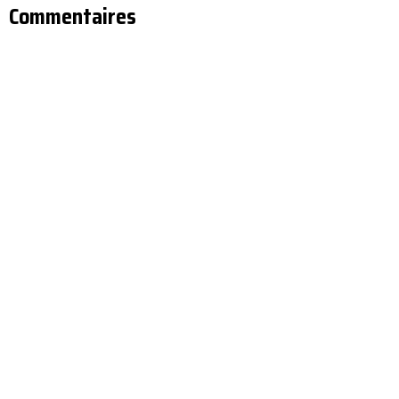
Commentaires