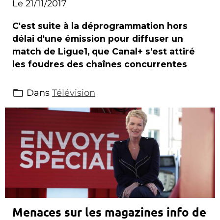
Le 21/11/2017
C'est suite à la déprogrammation hors
délai d'une émission pour diffuser un
match de Ligue1, que Canal+ s'est attiré
les foudres des chaînes concurrentes
Dans
Télévision
Menaces sur les magazines info de