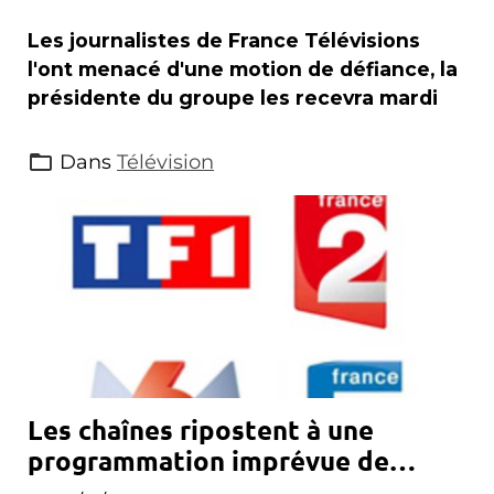
Les journalistes de France Télévisions
l'ont menacé d'une motion de défiance, la
présidente du groupe les recevra mardi
Dans
Télévision
Les chaînes ripostent à une
programmation imprévue de
Canal+