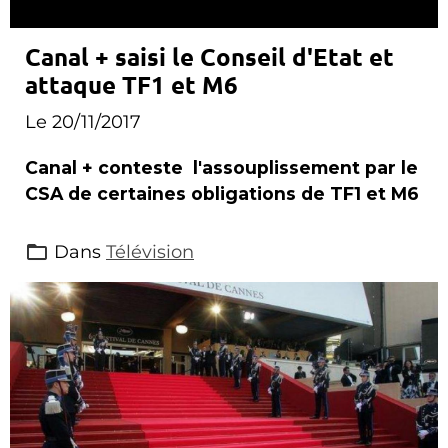
Canal + saisi le Conseil d'Etat et
attaque TF1 et M6
Le 20/11/2017
Canal + conteste l'assouplissement par le
CSA de certaines obligations de TF1 et M6
Dans
Télévision