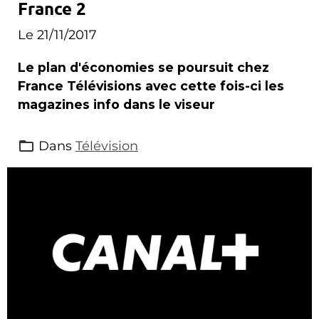
France 2
Le 21/11/2017
Le plan d'économies se poursuit chez
France Télévisions avec cette fois-ci les
magazines info dans le viseur
Dans
Télévision