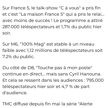
Sur France 5, le talk-show "C à vous" a pris fin
et c'est
"La maison France 5"
qui a pris le relai...
avec moins de succès ! Le programme a attiré
287.000 téléspectateurs et 1,7% du public hier
soir.
Sur M6, "100% Mag" est stable à un niveau
faible avec 1,12 millions de téléspectateurs soit
7.2% du public.
Du côté de D8, "Touche pas à mon poste"
continue en direct... mais sans Cyril Hanouna.
Et cela se ressent dans les audiences : 795.000
téléspectateurs hier soir et 4,7 % de part
d'audience.
TMC diffuse depuis fin mai la série "Alerte