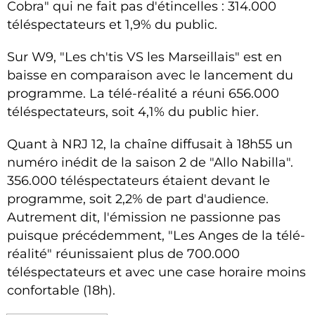
Cobra" qui ne fait pas d'étincelles : 314.000
téléspectateurs et 1,9% du public.
Sur W9, "Les ch'tis VS les Marseillais" est en
baisse en comparaison avec le lancement du
programme. La télé-réalité a réuni 656.000
téléspectateurs, soit 4,1% du public hier.
Quant à NRJ 12, la chaîne diffusait à 18h55 un
numéro inédit de la saison 2 de "Allo Nabilla".
356.000 téléspectateurs étaient devant le
programme, soit 2,2% de part d'audience.
Autrement dit, l'émission ne passionne pas
puisque précédemment, "Les Anges de la télé-
réalité" réunissaient plus de 700.000
téléspectateurs et avec une case horaire moins
confortable (18h).