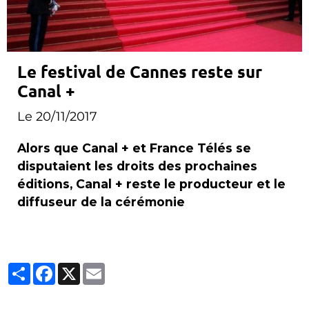
Le festival de Cannes reste sur
Canal +
Le 20/11/2017
Alors que Canal + et France Télés se
disputaient les droits des prochaines
éditions, Canal + reste le producteur et le
diffuseur de la cérémonie
Partager
Facebook
X
Email