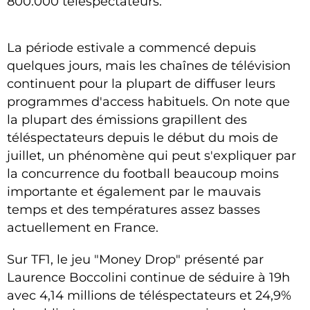
800.000 téléspectateurs.
La période estivale a commencé depuis
quelques jours, mais les chaînes de télévision
continuent pour la plupart de diffuser leurs
programmes d'access habituels. On note que
la plupart des émissions grapillent des
téléspectateurs depuis le début du mois de
juillet, un phénomène qui peut s'expliquer par
la concurrence du football beaucoup moins
importante et également par le mauvais
temps et des températures assez basses
actuellement en France.
Sur TF1, le jeu "Money Drop" présenté par
Laurence Boccolini continue de séduire à 19h
avec 4,14 millions de téléspectateurs et 24,9%