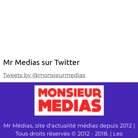
Mr Medias sur Twitter
Tweets by @monsieurmedias
Mr Médias, site d'actualité médias depuis 2012 |
Tous droits réservés © 2012 - 2018. | Les