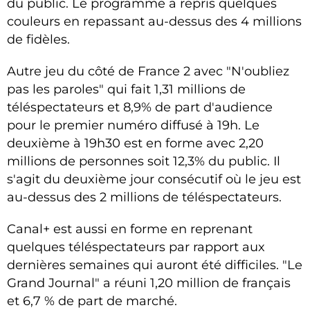
du public. Le programme a repris quelques
couleurs en repassant au-dessus des 4 millions
de fidèles.
Autre jeu du côté de France 2 avec "N'oubliez
pas les paroles" qui fait 1,31 millions de
téléspectateurs et 8,9% de part d'audience
pour le premier numéro diffusé à 19h. Le
deuxième à 19h30 est en forme avec 2,20
millions de personnes soit 12,3% du public. Il
s'agit du deuxième jour consécutif où le jeu est
au-dessus des 2 millions de téléspectateurs.
Canal+ est aussi en forme en reprenant
quelques téléspectateurs par rapport aux
dernières semaines qui auront été difficiles. "Le
Grand Journal" a réuni 1,20 million de français
et 6,7 % de part de marché.