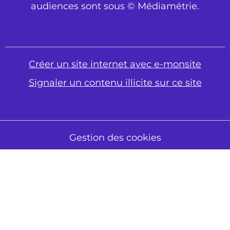
audiences sont sous © Médiamétrie.
Créer un site internet avec e-monsite
Signaler un contenu illicite sur ce site
Gestion des cookies