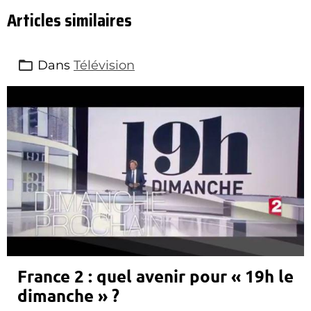
Articles similaires
Dans
Télévision
France 2 : quel avenir pour « 19h le
dimanche » ?