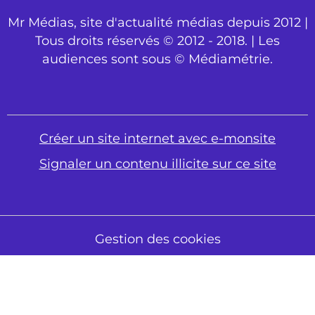
Mr Médias, site d'actualité médias depuis 2012 |
Tous droits réservés © 2012 - 2018. | Les
audiences sont sous © Médiamétrie.
Créer un site internet avec e-monsite
Signaler un contenu illicite sur ce site
Gestion des cookies