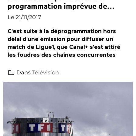
programmation imprévue de
Canal+
Le 21/11/2017
C'est suite à la déprogrammation hors
délai d'une émission pour diffuser un
match de Ligue1, que Canal+ s'est attiré
les foudres des chaînes concurrentes
Dans
Télévision