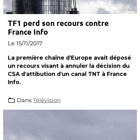
TF1 perd son recours contre
France Info
Le 15/11/2017
La première chaîne d'Europe avait déposé
un recours visant à annuler la décision du
CSA d'attibution d'un canal TNT à France
Info.
Dans
Télévision