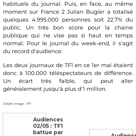
habituels du journal. Puis, en face, au même
moment sur France 2 Julian Bugier a totalisé
quelques 4.995.000 personnes soit 22.7% du
public. Un très bon score pour la chaine
publique qui ne vise pas si haut en temps
normal. Pour le journal du week-end, il s'agit
du record d'audience.
Les deux journaux de TF1 en ce 1er mai étaient
donc à 100.000 téléspectateurs de différence.
Un écart très faible, qui peut aller
généralement jusqu'à plus d'1 million.
Crédit image : TF1
Audiences
02/05 : TF1
battue par
Audienc