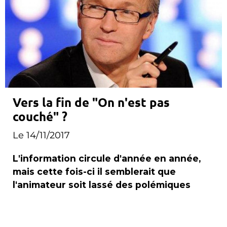
Vers la fin de "On n'est pas
couché" ?
Le 14/11/2017
L'information circule d'année en année,
mais cette fois-ci il semblerait que
l'animateur soit lassé des polémiques