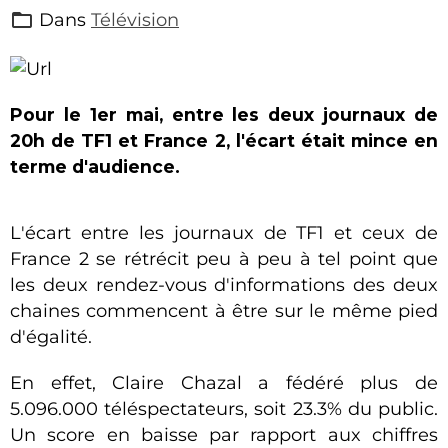
Dans
Télévision
Pour le 1er mai, entre les deux journaux de
20h de TF1 et France 2, l'écart était mince en
terme d'audience.
L'écart entre les journaux de TF1 et ceux de
France 2 se rétrécit peu à peu à tel point que
les deux rendez-vous d'informations des deux
chaines commencent à être sur le même pied
d'égalité.
En effet, Claire Chazal a fédéré plus de
5.096.000 téléspectateurs, soit 23.3% du public.
Un score en baisse par rapport aux chiffres