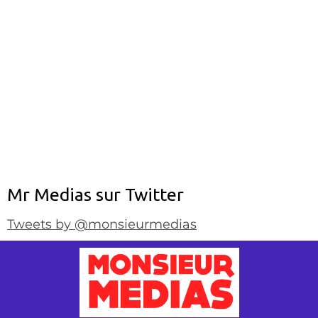
Mr Medias sur Twitter
Tweets by @monsieurmedias