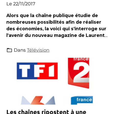
Le 22/11/2017
Alors que la chaîne publique étudie de
nombreuses possibilités afin de réaliser
des économies, la voici qui s'interroge sur
l'avenir du nouveau magazine de Laurent
Delahousse .
Dans
Télévision
Les chaînes ripostent à une