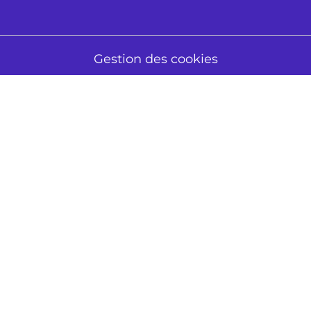
Gestion des cookies