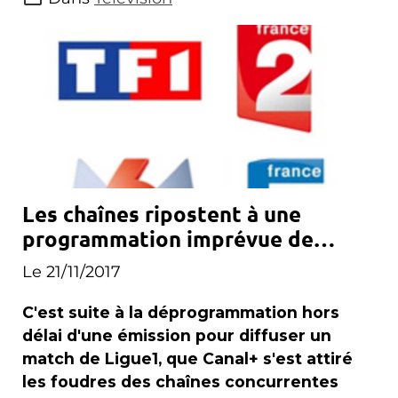
Les chaînes ripostent à une
programmation imprévue de
Canal+
Le 21/11/2017
C'est suite à la déprogrammation hors
délai d'une émission pour diffuser un
match de Ligue1, que Canal+ s'est attiré
les foudres des chaînes concurrentes