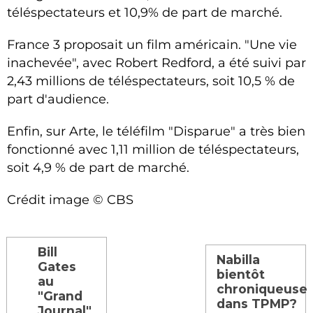
téléspectateurs et 10,9% de part de marché.
France 3 proposait un film américain. "Une vie
inachevée", avec Robert Redford, a été suivi par
2,43 millions de téléspectateurs, soit 10,5 % de
part d'audience.
Enfin, sur Arte, le téléfilm "Disparue" a très bien
fonctionné avec 1,11 million de téléspectateurs,
soit 4,9 % de part de marché.
Crédit image © CBS
Bill
Nabilla
Gates
bientôt
au
chroniqueuse
"Grand
dans TPMP?
Journal"