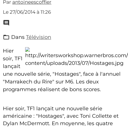
Par
antoineescoffier
Le 27/06/2014
à 11:26
Dans
Télévision
Hier
soir, TF1
lançait
une nouvelle série, "Hostages", face à l'annuel
"Marrakech du Rire" sur M6. Les deux
programmes réalisent de bons scores.
Hier soir, TF1 lançait une nouvelle série
américaine : "Hostages", avec Toni Collette et
Dylan McDermott. En moyenne, les quatre