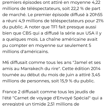
premiers épisodes ont attiré en moyenne 4,22
millions de téléspectateurs, soit 22,2 % de part
de marché. Le premier épisode diffusé à 20h55
a réuni 4,9 millions de téléspectateurs pour 21%
du public. A noter que TF1 fait presque aussi
bien que CBS qui a diffusé la série aux USA il y
a quelques mois. La chaîne américaine avait
pu compter en moyenne sur seulement 5
millions d'américains.
M6 diffusait comme tous les ans "Jamel et ses
amis au Marrakech du rire". Cette édition 2014
tournée au début du mois de juin a attiré 3,45
millions de personnes, soit 15,9 % du public.
France 2 diffusait comme tous les jeudis de
l'été "Carnet de voyage d'Envoyé Spécial" qui a
enregistré un timide 2,51 millions de