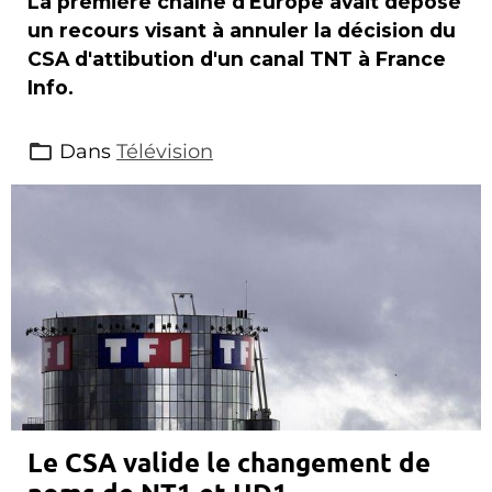
La première chaîne d'Europe avait déposé
un recours visant à annuler la décision du
CSA d'attibution d'un canal TNT à France
Info.
Dans
Télévision
Le CSA valide le changement de