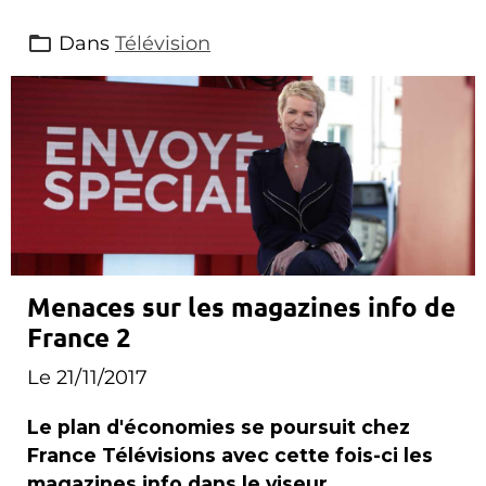
Dans
Télévision
Menaces sur les magazines info de
France 2
Le 21/11/2017
Le plan d'économies se poursuit chez
France Télévisions avec cette fois-ci les
magazines info dans le viseur