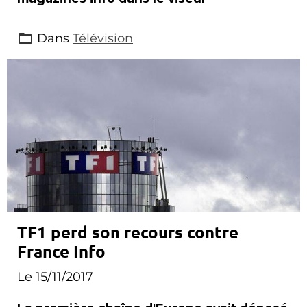
Dans
Télévision
TF1 perd son recours contre
France Info
Le 15/11/2017