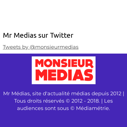
Mr Medias sur Twitter
Tweets by @monsieurmedias
Mr Médias, site d'actualité médias depuis 2012 |
Tous droits réservés © 2012 - 2018. | Les
audiences sont sous © Médiamétrie.