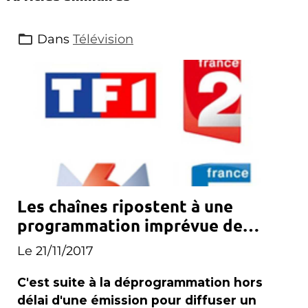
Dans
Télévision
Les chaînes ripostent à une
programmation imprévue de
Canal+
Le 21/11/2017
C'est suite à la déprogrammation hors
délai d'une émission pour diffuser un