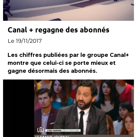
Canal + regagne des abonnés
Le 19/11/2017
Les chiffres publiées par le groupe Canal+
montre que celui-ci se porte mieux et
gagne désormais des abonnés.