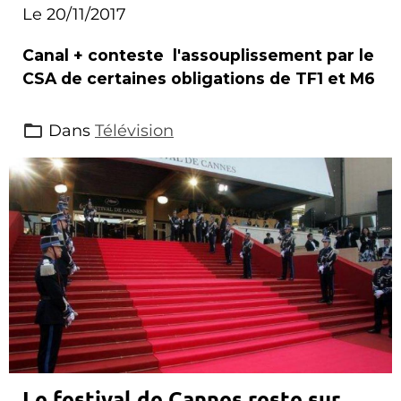
Le 20/11/2017
Canal + conteste l'assouplissement par le
CSA de certaines obligations de TF1 et M6
Dans
Télévision
Le festival de Cannes reste sur