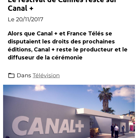
Canal +
Le 20/11/2017
Alors que Canal + et France Télés se
disputaient les droits des prochaines
éditions, Canal + reste le producteur et le
diffuseur de la cérémonie
Dans
Télévision