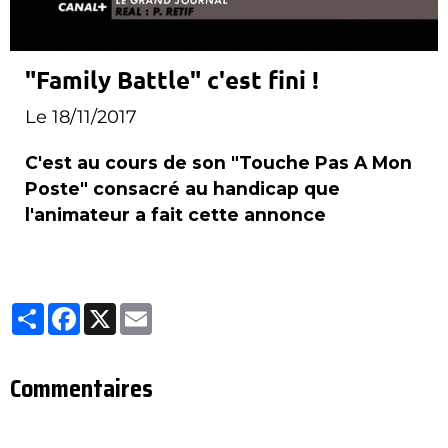
"Family Battle" c'est fini !
Le 18/11/2017
C'est au cours de son "Touche Pas A Mon
Poste" consacré au handicap que
l'animateur a fait cette annonce
Partager
Facebook
X
Email
Commentaires