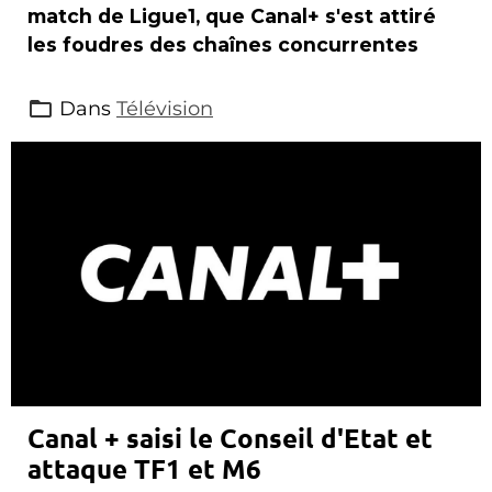
match de Ligue1, que Canal+ s'est attiré
les foudres des chaînes concurrentes
Dans
Télévision
Canal + saisi le Conseil d'Etat et
attaque TF1 et M6