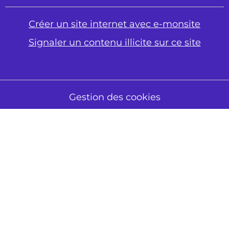
Créer un site internet avec e-monsite
Signaler un contenu illicite sur ce site
Gestion des cookies