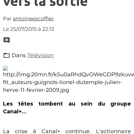
vers la sortie
Par
antoineescoffier
Le 25/07/2015
à 22:13
Dans
Télévision
Les têtes tombent au sein du groupe
Canal+...
La crise à Canal+ continue. L'actionnaire