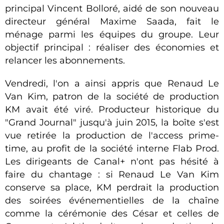
principal Vincent Bolloré, aidé de son nouveau
directeur général Maxime Saada, fait le
ménage parmi les équipes du groupe. Leur
objectif principal : réaliser des économies et
relancer les abonnements.
Vendredi, l'on a ainsi appris que Renaud Le
Van Kim, patron de la société de production
KM avait été viré. Producteur historique du
"Grand Journal" jusqu'à juin 2015, la boîte s'est
vue retirée la production de l'access prime-
time, au profit de la société interne Flab Prod.
Les dirigeants de Canal+ n'ont pas hésité à
faire du chantage : si Renaud Le Van Kim
conserve sa place, KM perdrait la production
des soirées événementielles de la chaîne
comme la cérémonie des César et celles de