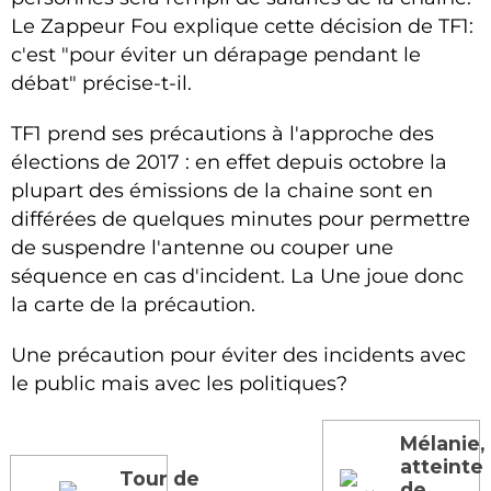
Le Zappeur Fou explique cette décision de TF1:
c'est "pour éviter un dérapage pendant le
débat" précise-t-il.
TF1 prend ses précautions à l'approche des
élections de 2017 : en effet depuis octobre la
plupart des émissions de la chaine sont en
différées de quelques minutes pour permettre
de suspendre l'antenne ou couper une
séquence en cas d'incident. La Une joue donc
la carte de la précaution.
Une précaution pour éviter des incidents avec
le public mais avec les politiques?
Mélanie,
atteinte
Tour de
de