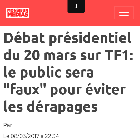
Débat présidentiel
du 20 mars sur TF1:
le public sera
"faux" pour éviter
les dérapages
Par
Le 08/03/2017
à 22:34