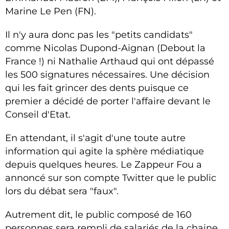
Marine Le Pen (FN).
Il n'y aura donc pas les "petits candidats"
comme Nicolas Dupond-Aignan (Debout la
France !) ni Nathalie Arthaud qui ont dépassé
les 500 signatures nécessaires. Une décision
qui les fait grincer des dents puisque ce
premier a décidé de porter l'affaire devant le
Conseil d'Etat.
En attendant, il s'agit d'une toute autre
information qui agite la sphère médiatique
depuis quelques heures. Le Zappeur Fou a
annoncé sur son compte Twitter que le public
lors du débat sera "faux".
Autrement dit, le public composé de 160
personnes sera rempli de salariés de la chaine.