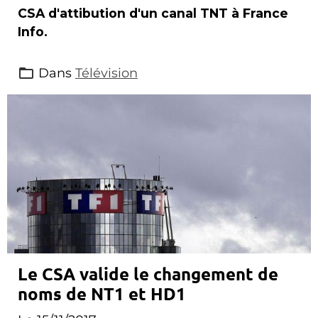
CSA d'attibution d'un canal TNT à France
Info.
Dans
Télévision
Le CSA valide le changement de
noms de NT1 et HD1