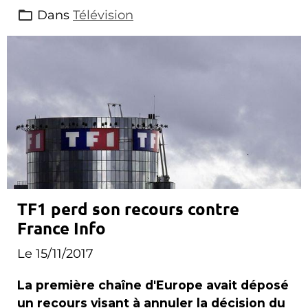
Dans
Télévision
TF1 perd son recours contre
France Info
Le 15/11/2017
La première chaîne d'Europe avait déposé
un recours visant à annuler la décision du