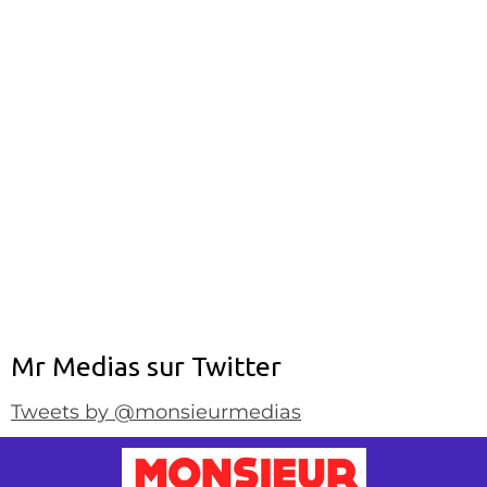
Mr Medias sur Twitter
Tweets by @monsieurmedias