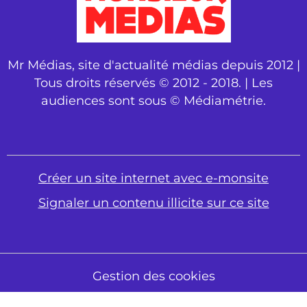
Mr Médias, site d'actualité médias depuis 2012 |
Tous droits réservés © 2012 - 2018. | Les
audiences sont sous © Médiamétrie.
Créer un site internet avec e-monsite
Signaler un contenu illicite sur ce site
Gestion des cookies