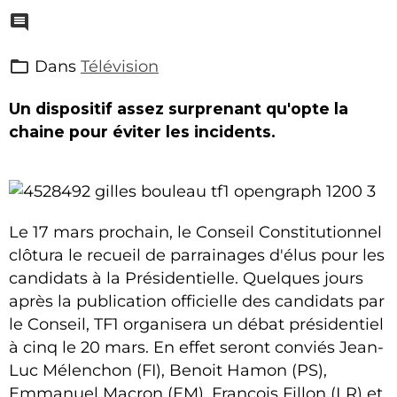
Dans
Télévision
Un dispositif assez surprenant qu'opte la
chaine pour éviter les incidents.
Le 17 mars prochain, le Conseil Constitutionnel
clôtura le recueil de parrainages d'élus pour les
candidats à la Présidentielle. Quelques jours
après la publication officielle des candidats par
le Conseil, TF1 organisera un débat présidentiel
à cinq le 20 mars. En effet seront conviés Jean-
Luc Mélenchon (FI), Benoit Hamon (PS),
Emmanuel Macron (EM), François Fillon (LR) et