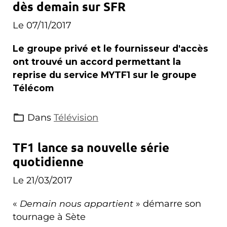
dès demain sur SFR
Le 07/11/2017
Le groupe privé et le fournisseur d'accès
ont trouvé un accord permettant la
reprise du service MYTF1 sur le groupe
Télécom
Dans
Télévision
TF1 lance sa nouvelle série
quotidienne
Le 21/03/2017
«
Demain nous appartient
» démarre son
tournage à Sète