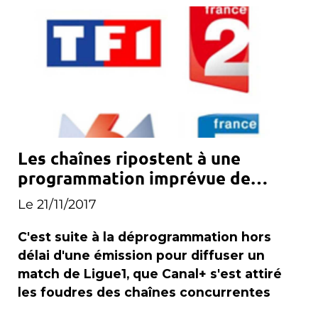
Les chaînes ripostent à une
programmation imprévue de
Canal+
Le 21/11/2017
C'est suite à la déprogrammation hors
délai d'une émission pour diffuser un
match de Ligue1, que Canal+ s'est attiré
les foudres des chaînes concurrentes