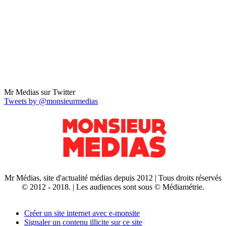
Mr Medias sur Twitter
Tweets by @monsieurmedias
Mr Médias, site d'actualité médias depuis 2012 | Tous droits réservés
© 2012 - 2018. | Les audiences sont sous © Médiamétrie.
Créer un site internet avec e-monsite
Signaler un contenu illicite sur ce site