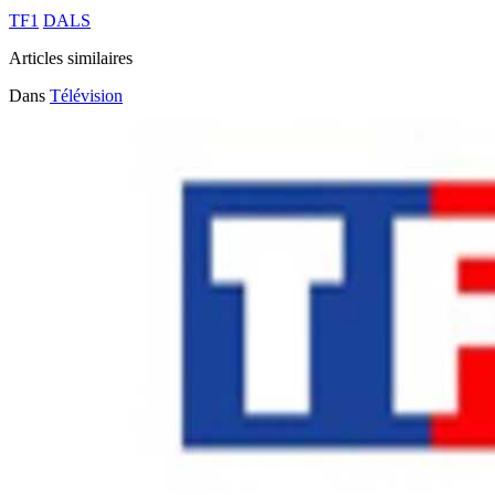
TF1
DALS
Articles similaires
Dans
Télévision