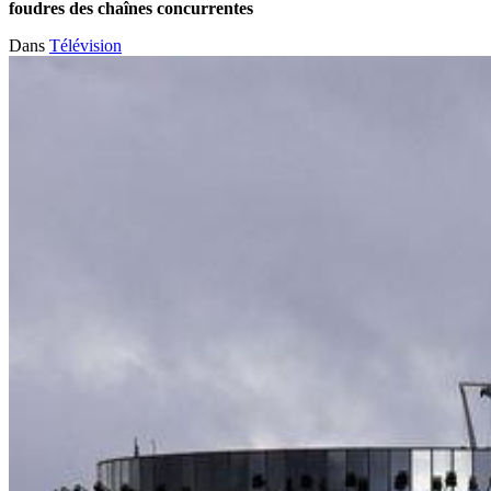
foudres des chaînes concurrentes
Dans
Télévision