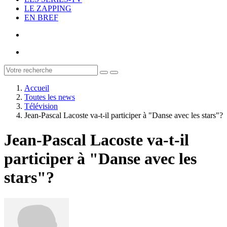
LE ZAPPING
EN BREF
Accueil
Toutes les news
Télévision
Jean-Pascal Lacoste va-t-il participer à "Danse avec les stars"?
Jean-Pascal Lacoste va-t-il
participer à "Danse avec les
stars"?