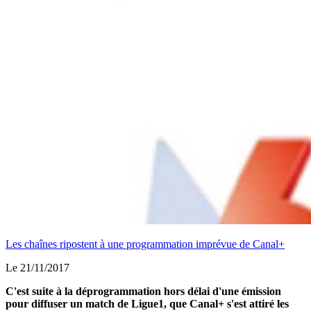
Les chaînes ripostent à une programmation imprévue de Canal+
Le 21/11/2017
C'est suite à la déprogrammation hors délai d'une émission
pour diffuser un match de Ligue1, que Canal+ s'est attiré les