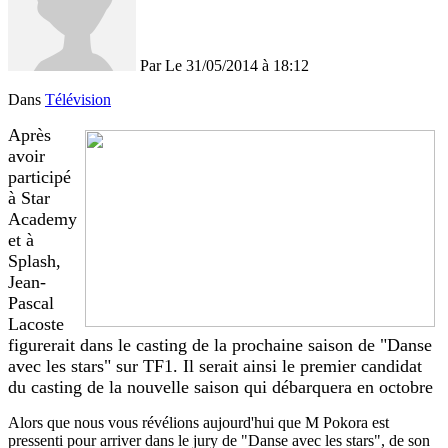
Par
Le 31/05/2014
à 18:12
Dans
Télévision
Après
avoir
participé
à Star
Academy
et à
Splash,
Jean-
Pascal
Lacoste
figurerait dans le casting de la prochaine saison de "Danse
avec les stars" sur TF1. Il serait ainsi le premier candidat
du casting de la nouvelle saison qui débarquera en octobre
Alors que nous vous révélions aujourd'hui que M Pokora est
pressenti pour arriver dans le jury de "Danse avec les stars", de son