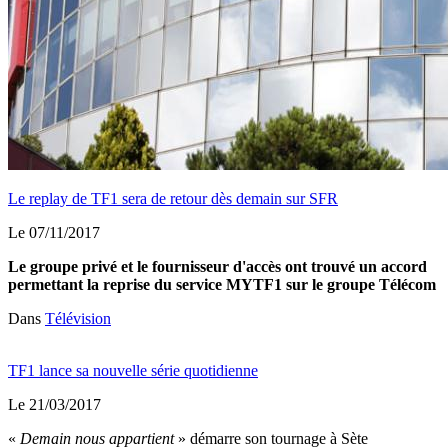
Le replay de TF1 sera de retour dès demain sur SFR
Le 07/11/2017
Le groupe privé et le fournisseur d'accès ont trouvé un accord
permettant la reprise du service MYTF1 sur le groupe Télécom
Dans
Télévision
TF1 lance sa nouvelle série quotidienne
Le 21/03/2017
«
Demain nous appartient
» démarre son tournage à Sète