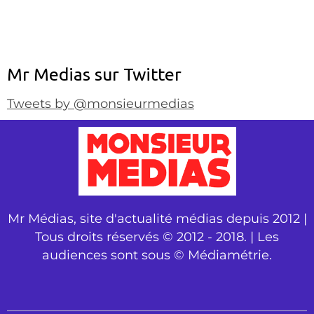
Mr Medias sur Twitter
Tweets by @monsieurmedias
Mr Médias, site d'actualité médias depuis 2012 |
Tous droits réservés © 2012 - 2018. | Les
audiences sont sous © Médiamétrie.