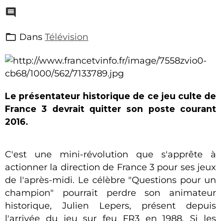
Dans
Télévision
Le présentateur historique de ce jeu culte de
France 3 devrait quitter son poste courant
2016.
C'est une mini-révolution que s'apprête à
actionner la direction de France 3 pour ses jeux
de l'après-midi. Le célèbre "Questions pour un
champion" pourrait perdre son animateur
historique, Julien Lepers, présent depuis
l'arrivée du jeu sur feu FR3 en 1988. Si les