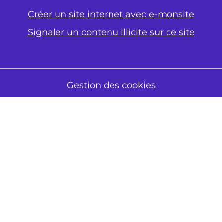
Créer un site internet avec e-monsite
Signaler un contenu illicite sur ce site
Gestion des cookies