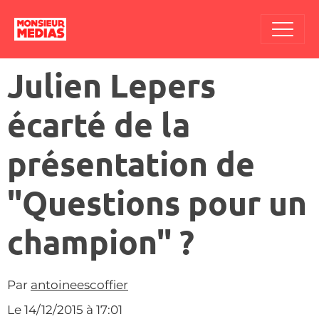
Julien Lepers
écarté de la
présentation de
"Questions pour un
champion" ?
Par
antoineescoffier
Le 14/12/2015
à 17:01