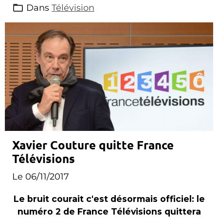
Dans
Télévision
Xavier Couture quitte France
Télévisions
Le 06/11/2017
Le bruit courait c'est désormais officiel: le
numéro 2 de France Télévisions quittera