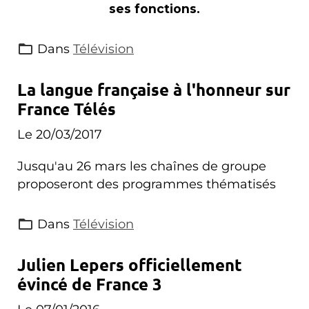
ses fonctions.
Dans
Télévision
La langue française à l'honneur sur
France Télés
Le 20/03/2017
Jusqu'au 26 mars les chaînes de groupe
proposeront des programmes thématisés
Dans
Télévision
Julien Lepers officiellement
évincé de France 3