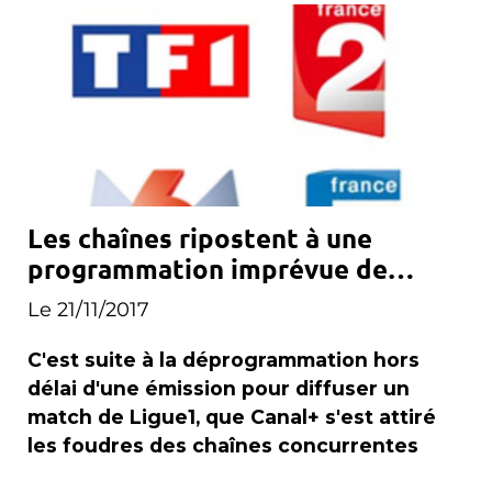
Les chaînes ripostent à une
programmation imprévue de
Canal+
Le 21/11/2017
C'est suite à la déprogrammation hors
délai d'une émission pour diffuser un
match de Ligue1, que Canal+ s'est attiré
les foudres des chaînes concurrentes