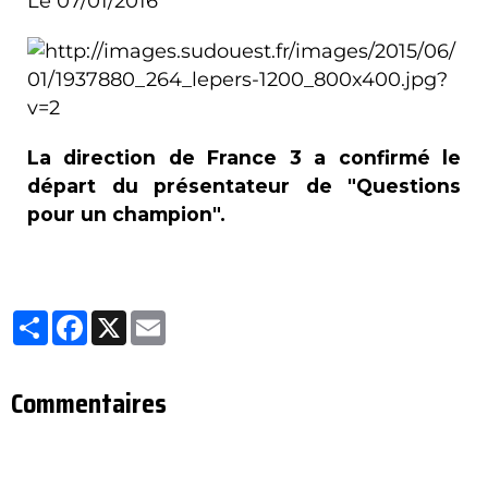
Le 07/01/2016
La direction de France 3 a confirmé le
départ du présentateur de "Questions
pour un champion".
Partager
Facebook
X
Email
Commentaires