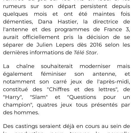
rumeurs sur son départ persistent depuis
quelques mois et ont été maintes fois
démenties, Dana Hastier, la directrice de
l'antenne et des programmes de France 3,
aurait officiellement pris la décision de se
séparer de Julien Lepers dès 2016 selon les
dernières informations de
Télé Star
.
La chaîne souhaiterait moderniser mais
également féminiser son antenne, et
notamment son carré jeux de l'après-midi,
constitué des "Chiffres et des lettres", de
"Harry", "Slam" et "Questions pour un
champion", quatres jeux tous présentés par
des hommes.
Des castings seraient déjà en cours au sein de