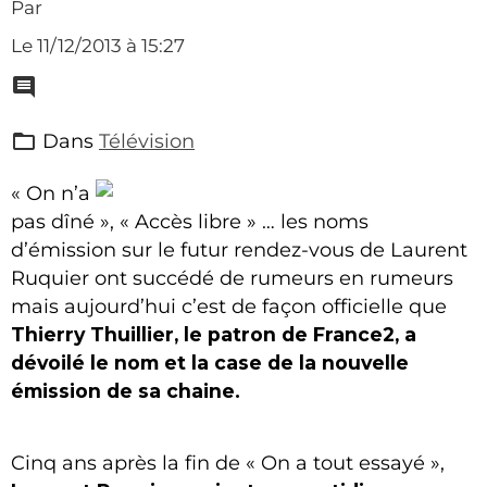
Par
Le 11/12/2013
à 15:27
Dans
Télévision
« On n’a
pas dîné », « Accès libre » … les noms
d’émission sur le futur rendez-vous de Laurent
Ruquier ont succédé de rumeurs en rumeurs
mais aujourd’hui c’est de façon officielle que
Thierry Thuillier, le patron de France2, a
dévoilé le nom et la case de la nouvelle
émission de sa chaine.
Cinq ans après la fin de « On a tout essayé »,