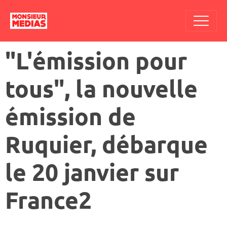
"L'émission pour
tous", la nouvelle
émission de
Ruquier, débarque
le 20 janvier sur
France2