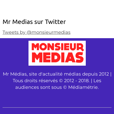
Mr Medias sur Twitter
Tweets by @monsieurmedias
Mr Médias, site d'actualité médias depuis 2012 |
Tous droits réservés © 2012 - 2018. | Les
audiences sont sous © Médiamétrie.