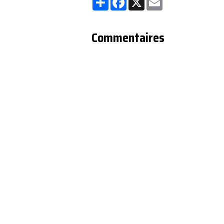
Commentaires