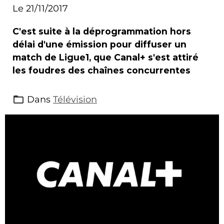
Canal+
Le 21/11/2017
C'est suite à la déprogrammation hors
délai d'une émission pour diffuser un
match de Ligue1, que Canal+ s'est attiré
les foudres des chaînes concurrentes
Dans
Télévision