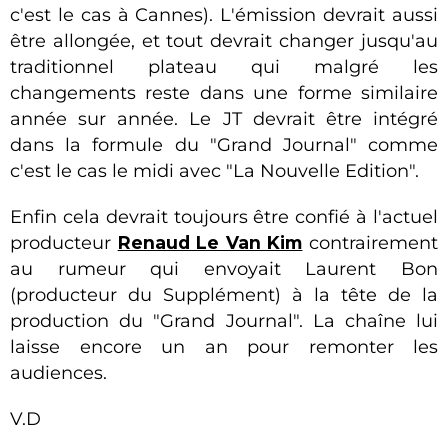
c'est le cas à Cannes). L'émission devrait aussi
être allongée, et tout devrait changer jusqu'au
traditionnel plateau qui malgré les
changements reste dans une forme similaire
année sur année. Le JT devrait être intégré
dans la formule du "Grand Journal" comme
c'est le cas le midi avec "La Nouvelle Edition".
Enfin cela devrait toujours être confié à l'actuel
producteur
Renaud Le Van Kim
contrairement
au rumeur qui envoyait Laurent Bon
(producteur du Supplément) à la tête de la
production du "Grand Journal". La chaîne lui
laisse encore un an pour remonter les
audiences.
V.D