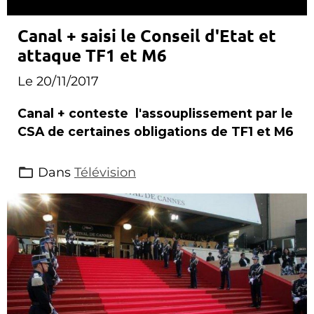
Canal + saisi le Conseil d'Etat et
attaque TF1 et M6
Le 20/11/2017
Canal + conteste l'assouplissement par le
CSA de certaines obligations de TF1 et M6
Dans
Télévision