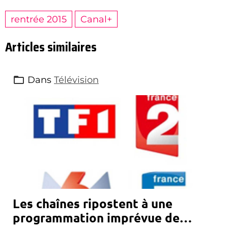
rentrée 2015
Canal+
Articles similaires
Dans
Télévision
Les chaînes ripostent à une
programmation imprévue de