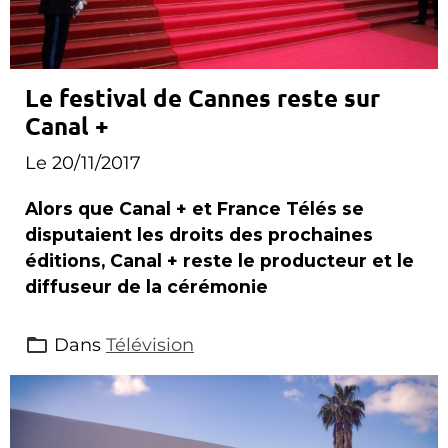
Le festival de Cannes reste sur
Canal +
Le 20/11/2017
Alors que Canal + et France Télés se
disputaient les droits des prochaines
éditions, Canal + reste le producteur et le
diffuseur de la cérémonie
Dans
Télévision