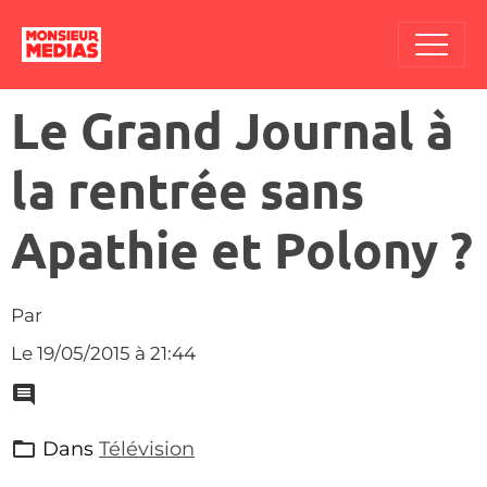
Le Grand Journal à
la rentrée sans
Apathie et Polony ?
Par
Le 19/05/2015
à 21:44
Dans
Télévision