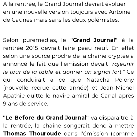
A la rentrée, le Grand Journal devrait évoluer
en une nouvelle version toujours avec Antoine
de Caunes mais sans les deux polémistes.
Selon puremedias, le
"Grand Journal"
à la
rentrée 2015 devrait faire peau neuf. En effet
selon une source proche de la chaîne cryptée a
annoncé le fait que l'émission devait
"rajeunir
le tour de la table et donner un signal fort."
Ce
qui conduirait à ce que
Natacha Polony
(nouvelle recrue cette année) et
Jean-Michel
Apathie
quitte le navire amiral de Canal après
9 ans de service.
"Le Before du Grand Journal"
va disparaître à
la rentrée, la chaîne songerait donc à mettre
Thomas Thouroude
dans l'émission (comme