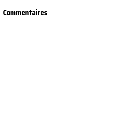
Commentaires