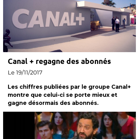
Canal + regagne des abonnés
Le 19/11/2017
Les chiffres publiées par le groupe Canal+
montre que celui-ci se porte mieux et
gagne désormais des abonnés.