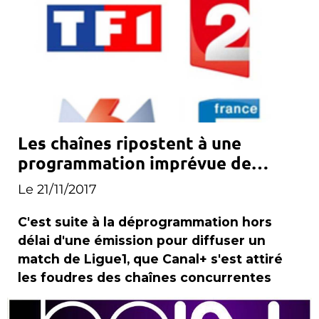
Les chaînes ripostent à une
programmation imprévue de
Canal+
Le 21/11/2017
C'est suite à la déprogrammation hors
délai d'une émission pour diffuser un
match de Ligue1, que Canal+ s'est attiré
les foudres des chaînes concurrentes