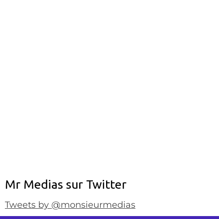
Mr Medias sur Twitter
Tweets by @monsieurmedias