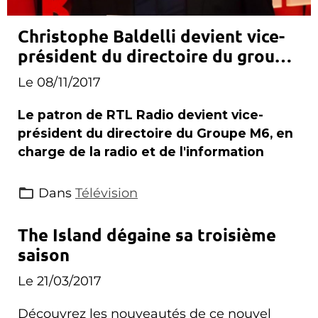
Christophe Baldelli devient vice-
président du directoire du groupe
M6
Le 08/11/2017
Le patron de RTL Radio devient vice-
président du directoire du Groupe M6, en
charge de la radio et de l'information
Dans
Télévision
The Island dégaine sa troisième
saison
Le 21/03/2017
Découvrez les nouveautés de ce nouvel