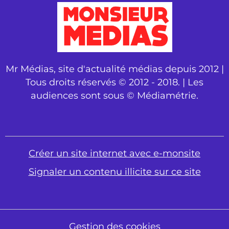
Mr Médias, site d'actualité médias depuis 2012 |
Tous droits réservés © 2012 - 2018. | Les
audiences sont sous © Médiamétrie.
Créer un site internet avec e-monsite
Signaler un contenu illicite sur ce site
Gestion des cookies