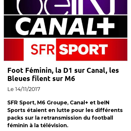
Foot Féminin, la D1 sur Canal, les
Bleues filent sur M6
Le 14/11/2017
SFR Sport, M6 Groupe, Canal+ et beIN
Sports étaient en lutte pour les différents
packs sur la retransmission du football
féminin à la télévision.