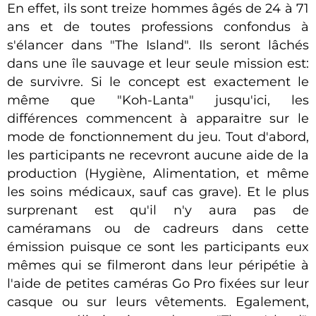
En effet, ils sont treize hommes âgés de 24 à 71
ans et de toutes professions confondus à
s'élancer dans "The Island". Ils seront lâchés
dans une île sauvage et leur seule mission est:
de survivre. Si le concept est exactement le
même que "Koh-Lanta" jusqu'ici, les
différences commencent à apparaitre sur le
mode de fonctionnement du jeu. Tout d'abord,
les participants ne recevront aucune aide de la
production (Hygiène, Alimentation, et même
les soins médicaux, sauf cas grave). Et le plus
surprenant est qu'il n'y aura pas de
caméramans ou de cadreurs dans cette
émission puisque ce sont les participants eux
mêmes qui se filmeront dans leur péripétie à
l'aide de petites caméras Go Pro fixées sur leur
casque ou sur leurs vêtements. Egalement,