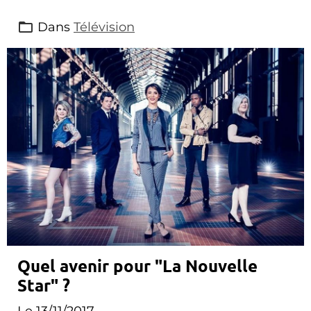
Dans
Télévision
Quel avenir pour "La Nouvelle
Star" ?
Le 13/11/2017