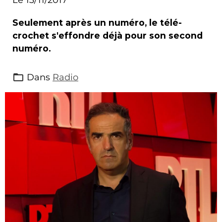
Seulement après un numéro, le télé-
crochet s'effondre déjà pour son second
numéro.
Dans
Radio