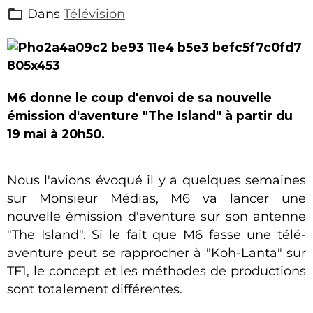
Dans
Télévision
M6 donne le coup d'envoi de sa nouvelle
émission d'aventure "The Island" à partir du
19 mai à 20h50.
Nous l'avions évoqué il y a quelques semaines
sur Monsieur Médias, M6 va lancer une
nouvelle émission d'aventure sur son antenne
"The Island". Si le fait que M6 fasse une télé-
aventure peut se rapprocher à "Koh-Lanta" sur
TF1, le concept et les méthodes de productions
sont totalement différentes.