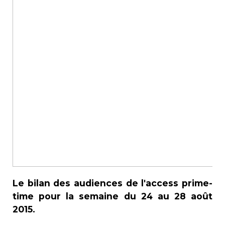
Le bilan des audiences de l'access prime-
time pour la semaine du 24 au 28 août
2015.