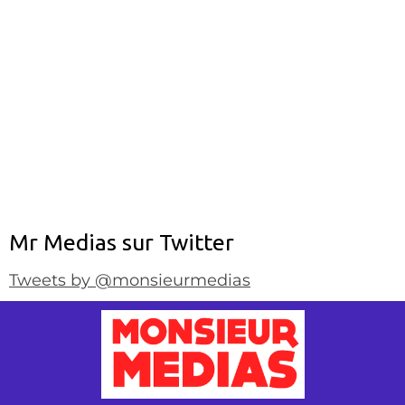
Mr Medias sur Twitter
Tweets by @monsieurmedias