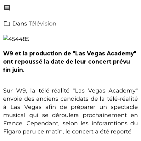
Dans
Télévision
W9 et la production de "Las Vegas Academy"
ont repoussé la date de leur concert prévu
fin juin.
Sur W9, la télé-réalité "Las Vegas Academy"
envoie des anciens candidats de la télé-réalité
à Las Vegas afin de préparer un spectacle
musical qui se déroulera prochainement en
France. Cependant, selon les inforamtions du
Figaro paru ce matin, le concert a été reporté