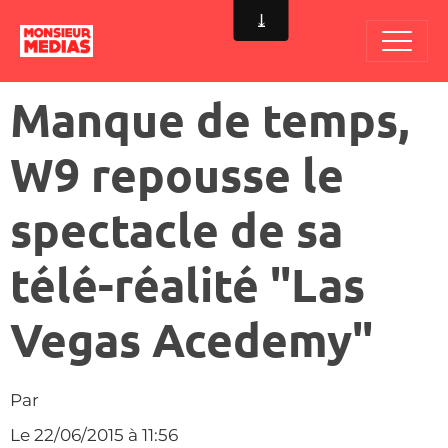
Manque de temps,
W9 repousse le
spectacle de sa
télé-réalité "Las
Vegas Acedemy"
Par
Le 22/06/2015
à 11:56