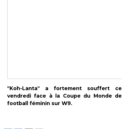
"Koh-Lanta" a fortement souffert ce
vendredi face à la Coupe du Monde de
football féminin sur W9.