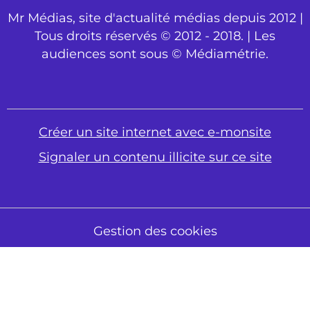
Mr Médias, site d'actualité médias depuis 2012 |
Tous droits réservés © 2012 - 2018. | Les
audiences sont sous © Médiamétrie.
Créer un site internet avec e-monsite
Signaler un contenu illicite sur ce site
Gestion des cookies