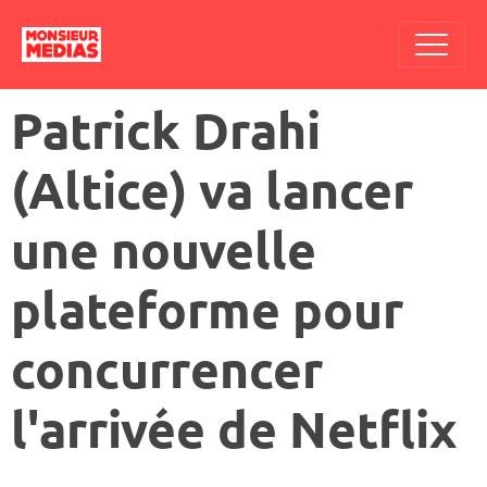
Patrick Drahi
(Altice) va lancer
une nouvelle
plateforme pour
concurrencer
l'arrivée de Netflix