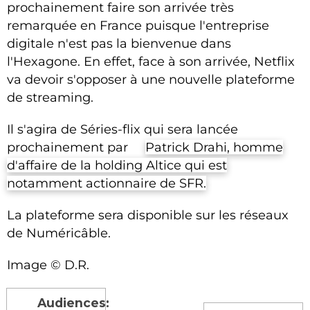
prochainement faire son arrivée très
remarquée en France puisque l'entreprise
digitale n'est pas la bienvenue dans
l'Hexagone. En effet, face à son arrivée, Netflix
va devoir s'opposer à une nouvelle plateforme
de streaming.
Il s'agira de Séries-flix qui sera lancée
prochainement par
Patrick Drahi, homme
d'affaire de la holding Altice qui est
notamment actionnaire de SFR.
La plateforme sera disponible sur les réseaux
de Numéricâble.
Image © D.R.
Audiences: