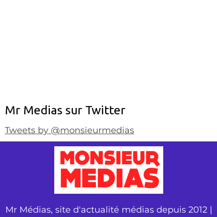
Mr Medias sur Twitter
Tweets by @monsieurmedias
Mr Médias, site d'actualité médias depuis 2012 |