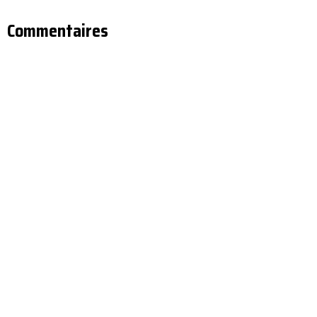
Commentaires