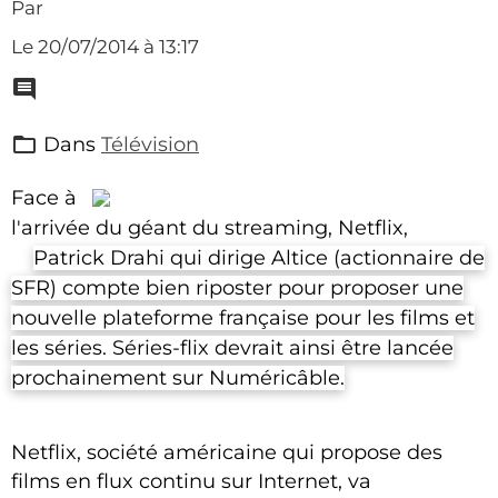
Par
Le 20/07/2014
à 13:17
Dans
Télévision
Face à
l'arrivée du géant du streaming, Netflix,
Patrick Drahi qui dirige Altice (actionnaire de
SFR) compte bien riposter pour proposer une
nouvelle plateforme française pour les films et
les séries. Séries-flix devrait ainsi être lancée
prochainement sur Numéricâble.
Netflix, société américaine qui propose des
films en flux continu sur Internet, va