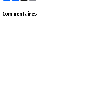
Commentaires