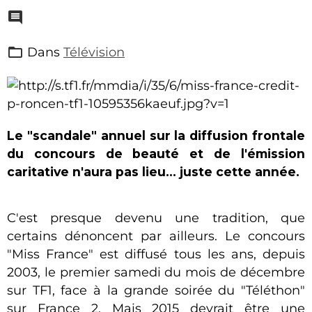
Dans
Télévision
Le "scandale" annuel sur la diffusion frontale
du concours de beauté et de l'émission
caritative n'aura pas lieu... juste cette année.
C'est presque devenu une tradition, que
certains dénoncent par ailleurs. Le concours
"Miss France" est diffusé tous les ans, depuis
2003, le premier samedi du mois de décembre
sur TF1, face à la grande soirée du "Téléthon"
sur France 2. Mais 2015 devrait être une