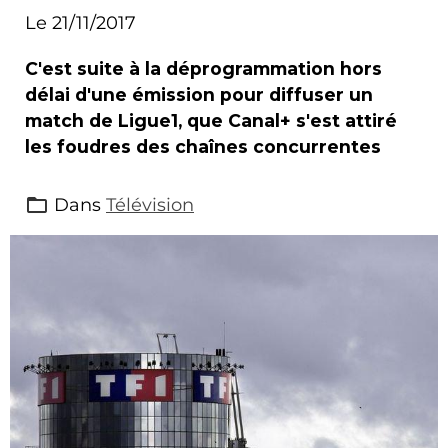
Canal+
Le 21/11/2017
C'est suite à la déprogrammation hors
délai d'une émission pour diffuser un
match de Ligue1, que Canal+ s'est attiré
les foudres des chaînes concurrentes
Dans
Télévision