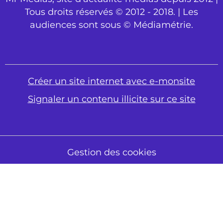
Tous droits réservés © 2012 - 2018. | Les
audiences sont sous © Médiamétrie.
Créer un site internet avec e-monsite
Signaler un contenu illicite sur ce site
Gestion des cookies