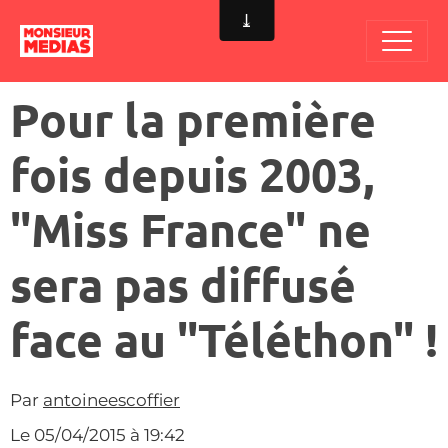
Pour la première
fois depuis 2003,
"Miss France" ne
sera pas diffusé
face au "Téléthon" !
Par
antoineescoffier
Le 05/04/2015
à 19:42