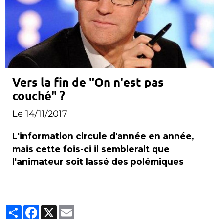
Vers la fin de "On n'est pas
couché" ?
Le 14/11/2017
L'information circule d'année en année,
mais cette fois-ci il semblerait que
l'animateur soit lassé des polémiques
Partager
Facebook
X
Email