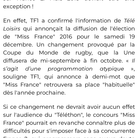
exception !
En effet, TF1 a confirmé l'information de
Télé
Loisirs
qui annonçait la diffusion de l'élection
de "Miss France" 2016 pour le samedi 19
décembre. Un changement provoqué par la
Coupe du Monde de rugby, que la Une
diffusera de mi-septembre à fin octobre. «
Il
s’agit d’une programmation atypique
»
,
souligne TF1, qui annonce à demi-mot que
"Miss France" retrouvera sa place "habituelle"
dès l'année prochaine.
Si ce changement ne devrait avoir aucun effet
sur l'audience du "Téléthon", le concours "Miss
France" pourrait en revanche connaître plus de
difficultés pour s'imposer face à sa concurrente