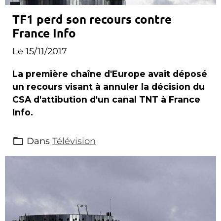
TF1 perd son recours contre
France Info
Le 15/11/2017
La première chaîne d'Europe avait déposé
un recours visant à annuler la décision du
CSA d'attibution d'un canal TNT à France
Info.
Dans
Télévision