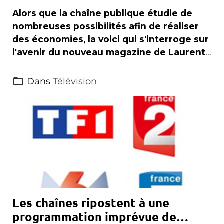
Alors que la chaîne publique étudie de
nombreuses possibilités afin de réaliser
des économies, la voici qui s'interroge sur
l'avenir du nouveau magazine de Laurent
Delahousse .
Dans
Télévision
Les chaînes ripostent à une
programmation imprévue de