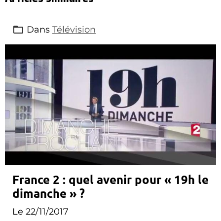
Dans
Télévision
France 2 : quel avenir pour « 19h le
dimanche » ?
Le 22/11/2017