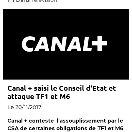
Canal + saisi le Conseil d'Etat et
attaque TF1 et M6
Le 20/11/2017
Canal + conteste l'assouplissement par le
CSA de certaines obligations de TF1 et M6