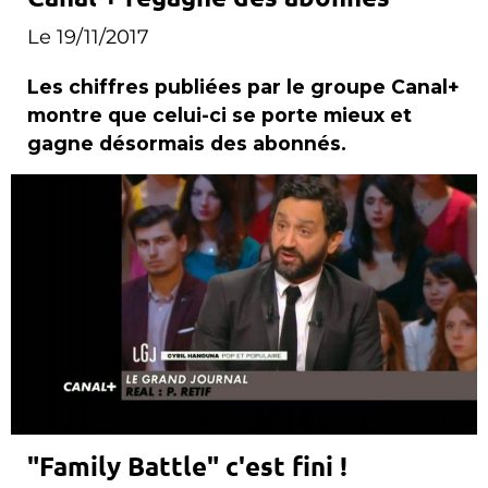
Le 19/11/2017
Les chiffres publiées par le groupe Canal+
montre que celui-ci se porte mieux et
gagne désormais des abonnés.
"Family Battle" c'est fini !