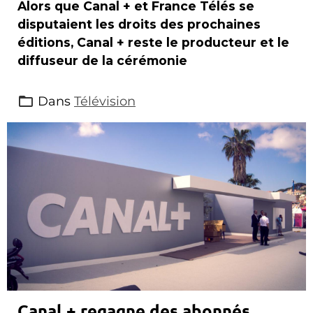
Alors que Canal + et France Télés se
disputaient les droits des prochaines
éditions, Canal + reste le producteur et le
diffuseur de la cérémonie
Dans
Télévision
Canal + regagne des abonnés