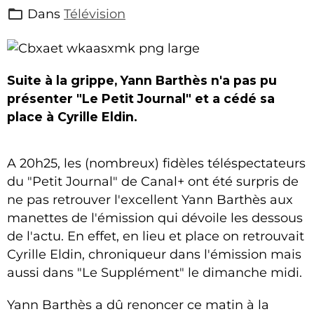
Dans
Télévision
Suite à la grippe, Yann Barthès n'a pas pu
présenter "Le Petit Journal" et a cédé sa
place à Cyrille Eldin.
A 20h25, les (nombreux) fidèles téléspectateurs
du "Petit Journal" de Canal+ ont été surpris de
ne pas retrouver l'excellent Yann Barthès aux
manettes de l'émission qui dévoile les dessous
de l'actu. En effet, en lieu et place on retrouvait
Cyrille Eldin, chroniqueur dans l'émission mais
aussi dans "Le Supplément" le dimanche midi.
Yann Barthès a dû renoncer ce matin à la