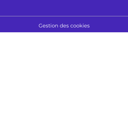
Gestion des cookies