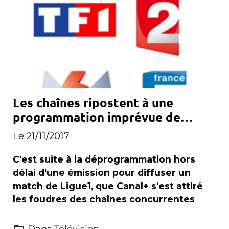
Les chaînes ripostent à une
programmation imprévue de
Canal+
Le 21/11/2017
C'est suite à la déprogrammation hors
délai d'une émission pour diffuser un
match de Ligue1, que Canal+ s'est attiré
les foudres des chaînes concurrentes
Dans
Télévision