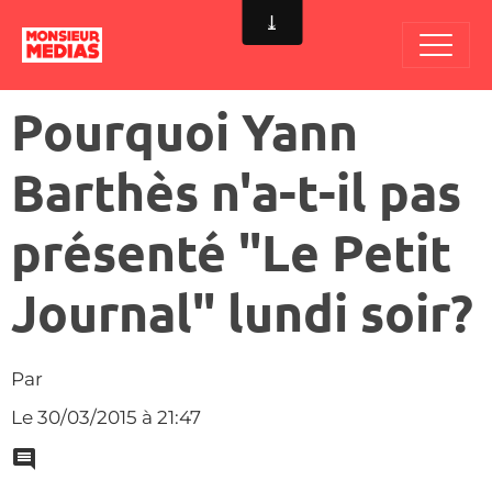
Pourquoi Yann
Barthès n'a-t-il pas
présenté "Le Petit
Journal" lundi soir?
Par
Le 30/03/2015
à 21:47