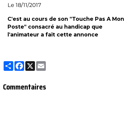
Le 18/11/2017
C'est au cours de son "Touche Pas A Mon
Poste" consacré au handicap que
l'animateur a fait cette annonce
Partager
Facebook
X
Email
Commentaires