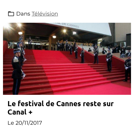
Dans
Télévision
Le festival de Cannes reste sur
Canal +
Le 20/11/2017