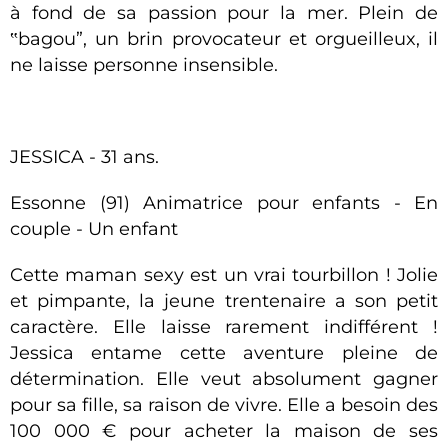
à fond de sa passion pour la mer. Plein de
‟bagou”, un brin provocateur et orgueilleux, il
ne laisse personne insensible.
JESSICA - 31 ans.
Essonne (91) Animatrice pour enfants - En
couple - Un enfant
Cette maman sexy est un vrai tourbillon ! Jolie
et pimpante, la jeune trentenaire a son petit
caractère. Elle laisse rarement indifférent !
Jessica entame cette aventure pleine de
détermination. Elle veut absolument gagner
pour sa fille, sa raison de vivre. Elle a besoin des
100 000 € pour acheter la maison de ses