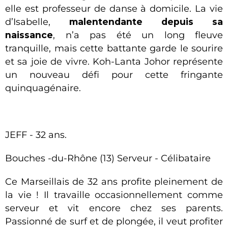
elle est professeur de danse à domicile. La vie
d’Isabelle,
malentendante depuis sa
naissance
, n’a pas été un long fleuve
tranquille, mais cette battante garde le sourire
et sa joie de vivre. Koh-Lanta Johor représente
un nouveau défi pour cette fringante
quinquagénaire.
JEFF - 32 ans.
Bouches -du-Rhône (13) Serveur - Célibataire
Ce Marseillais de 32 ans profite pleinement de
la vie ! Il travaille occasionnellement comme
serveur et vit encore chez ses parents.
Passionné de surf et de plongée, il veut profiter