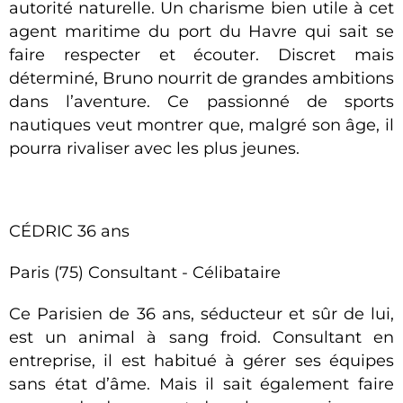
autorité naturelle. Un charisme bien utile à cet
agent maritime du port du Havre qui sait se
faire respecter et écouter. Discret mais
déterminé, Bruno nourrit de grandes ambitions
dans l’aventure. Ce passionné de sports
nautiques veut montrer que, malgré son âge, il
pourra rivaliser avec les plus jeunes.
CÉDRIC 36 ans
Paris (75) Consultant - Célibataire
Ce Parisien de 36 ans, séducteur et sûr de lui,
est un animal à sang froid. Consultant en
entreprise, il est habitué à gérer ses équipes
sans état d’âme. Mais il sait également faire