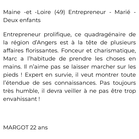
Maine -et -Loire (49) Entrepreneur - Marié -
Deux enfants
Entrepreneur prolifique, ce quadragénaire de
la région d’Angers est à la tête de plusieurs
affaires florissantes. Fonceur et charismatique,
Marc a l’habitude de prendre les choses en
mains. Il n’aime pas se laisser marcher sur les
pieds ! Expert en survie, il veut montrer toute
l’étendue de ses connaissances. Pas toujours
très humble, il devra veiller à ne pas être trop
envahissant !
MARGOT 22 ans