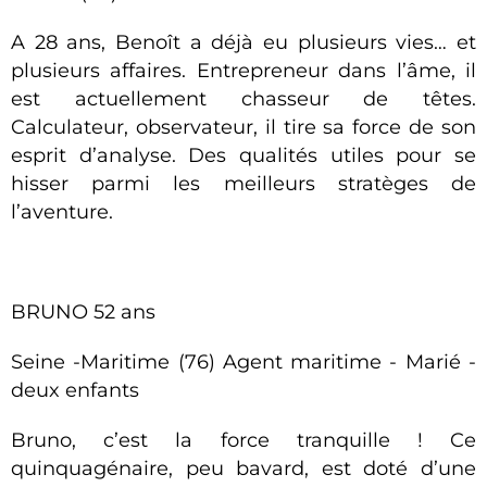
A 28 ans, Benoît a déjà eu plusieurs vies… et
plusieurs affaires. Entrepreneur dans l’âme, il
est actuellement chasseur de têtes.
Calculateur, observateur, il tire sa force de son
esprit d’analyse. Des qualités utiles pour se
hisser parmi les meilleurs stratèges de
l’aventure.
BRUNO 52 ans
Seine -Maritime (76) Agent maritime - Marié -
deux enfants
Bruno, c’est la force tranquille ! Ce
quinquagénaire, peu bavard, est doté d’une