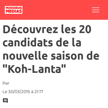
Découvrez les 20
candidats de la
nouvelle saison de
"Koh-Lanta"
Par
Le 30/03/2015
à 21:17