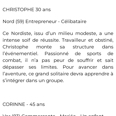
CHRISTOPHE 30 ans
Nord (59) Entrepreneur - Célibataire
Ce Nordiste, issu d’un milieu modeste, a une
intense soif de réussite. Travailleur et obstiné,
Christophe monte sa structure dans
l’événementiel. Passionné de sports de
combat, il n’a pas peur de souffrir et sait
dépasser ses limites. Pour avancer dans
l’aventure, ce grand solitaire devra apprendre à
s’intégrer dans un groupe.
CORINNE - 45 ans