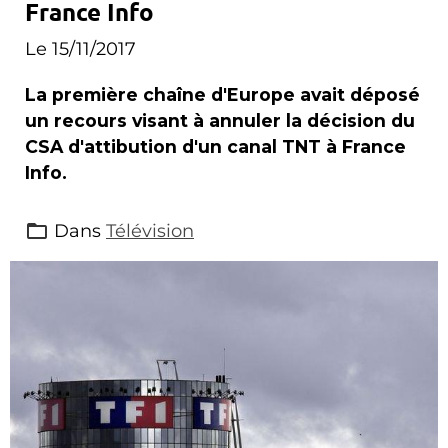
France Info
Le 15/11/2017
La première chaîne d'Europe avait déposé
un recours visant à annuler la décision du
CSA d'attibution d'un canal TNT à France
Info.
Dans
Télévision