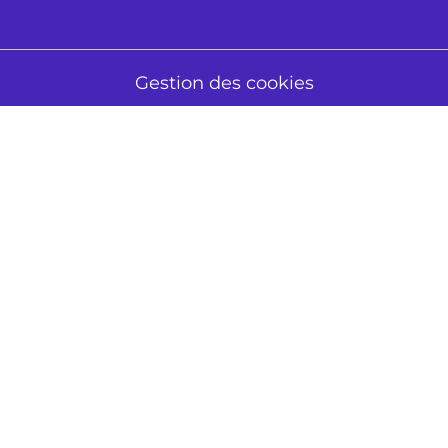
Gestion des cookies