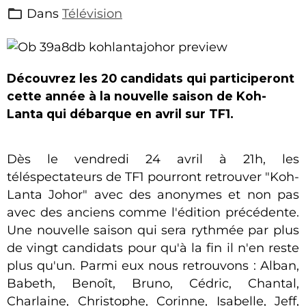
Dans
Télévision
Découvrez les 20 candidats qui participeront
cette année à la nouvelle saison de Koh-
Lanta qui débarque en avril sur TF1.
Dès le vendredi 24 avril à 21h, les
téléspectateurs de TF1 pourront retrouver "Koh-
Lanta Johor" avec des anonymes et non pas
avec des anciens comme l'édition précédente.
Une nouvelle saison qui sera rythmée par plus
de vingt candidats pour qu'à la fin il n'en reste
plus qu'un. Parmi eux nous retrouvons : Alban,
Babeth, Benoît, Bruno, Cédric, Chantal,
Charlaine, Christophe, Corinne, Isabelle, Jeff,