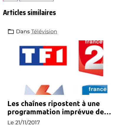
Articles similaires
Dans
Télévision
Les chaînes ripostent à une
programmation imprévue de
Canal+
Le 21/11/2017