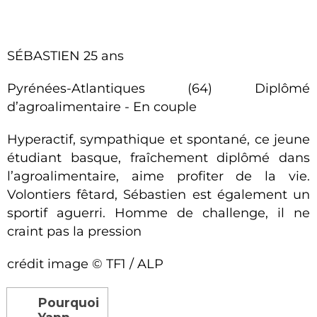
SÉBASTIEN 25 ans
Pyrénées-Atlantiques (64) Diplômé
d’agroalimentaire - En couple
Hyperactif, sympathique et spontané, ce jeune
étudiant basque, fraîchement diplômé dans
l’agroalimentaire, aime profiter de la vie.
Volontiers fêtard, Sébastien est également un
sportif aguerri. Homme de challenge, il ne
craint pas la pression
crédit image © TF1 / ALP
Pourquoi