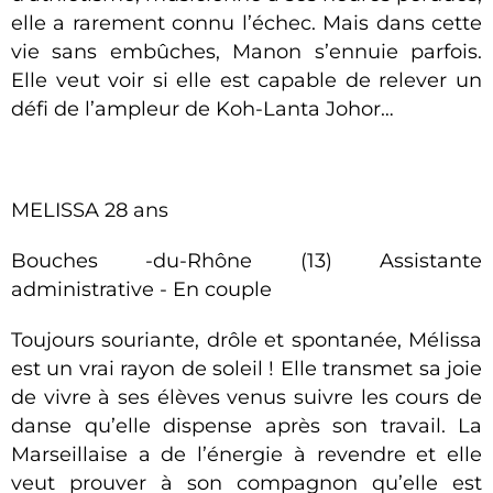
elle a rarement connu l’échec. Mais dans cette
vie sans embûches, Manon s’ennuie parfois.
Elle veut voir si elle est capable de relever un
défi de l’ampleur de Koh-Lanta Johor…
MELISSA 28 ans
Bouches -du-Rhône (13) Assistante
administrative - En couple
Toujours souriante, drôle et spontanée, Mélissa
est un vrai rayon de soleil ! Elle transmet sa joie
de vivre à ses élèves venus suivre les cours de
danse qu’elle dispense après son travail. La
Marseillaise a de l’énergie à revendre et elle
veut prouver à son compagnon qu’elle est