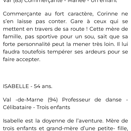
Var (83) Commerçante - Mariée - Un enfant
Commerçante au fort caractère, Corinne ne
s’en laisse pas conter. Gare à ceux qui se
mettent en travers de sa route ! Cette mère de
famille, pas sportive pour un sou, sait que sa
forte personnalité peut la mener très loin. Il lui
faudra toutefois tempérer ses ardeurs pour se
faire accepter.
ISABELLE - 54 ans.
Val -de-Marne (94) Professeur de danse -
Célibataire - Trois enfants
Isabelle est la doyenne de l’aventure. Mère de
trois enfants et grand-mère d’une petite- fille,