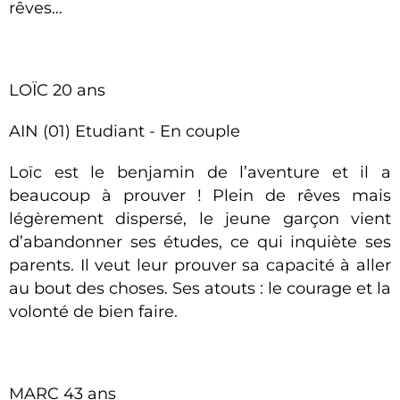
rêves…
LOÏC 20 ans
AIN (01) Etudiant - En couple
Loïc est le benjamin de l’aventure et il a
beaucoup à prouver ! Plein de rêves mais
légèrement dispersé, le jeune garçon vient
d’abandonner ses études, ce qui inquiète ses
parents. Il veut leur prouver sa capacité à aller
au bout des choses. Ses atouts : le courage et la
volonté de bien faire.
MARC 43 ans