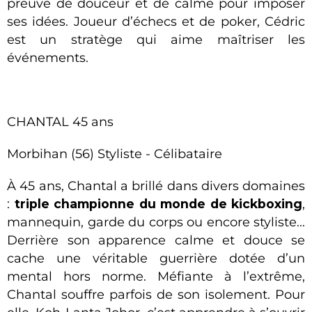
preuve de douceur et de calme pour imposer
ses idées. Joueur d’échecs et de poker, Cédric
est un stratège qui aime maîtriser les
événements.
CHANTAL 45 ans
Morbihan (56) Styliste - Célibataire
À 45 ans, Chantal a brillé dans divers domaines
:
triple championne du monde de kickboxing
,
mannequin, garde du corps ou encore styliste...
Derrière son apparence calme et douce se
cache une véritable guerrière dotée d’un
mental hors norme. Méfiante à l’extrême,
Chantal souffre parfois de son isolement. Pour