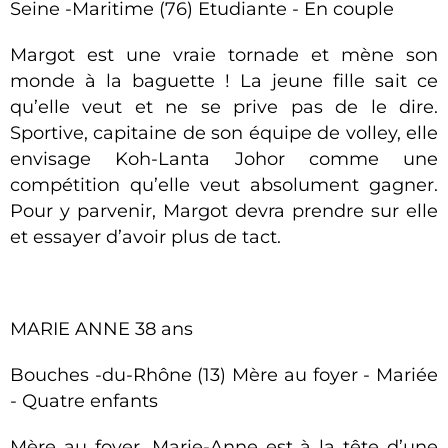
Seine -Maritime (76) Etudiante - En couple
Margot est une vraie tornade et mène son
monde à la baguette ! La jeune fille sait ce
qu’elle veut et ne se prive pas de le dire.
Sportive, capitaine de son équipe de volley, elle
envisage Koh-Lanta Johor comme une
compétition qu’elle veut absolument gagner.
Pour y parvenir, Margot devra prendre sur elle
et essayer d’avoir plus de tact.
MARIE ANNE 38 ans
Bouches -du-Rhône (13) Mère au foyer - Mariée
- Quatre enfants
Mère au foyer, Marie-Anne est à la tête d’une