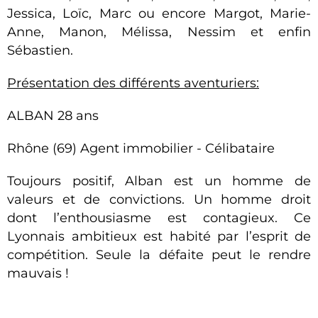
Jessica, Loïc, Marc ou encore Margot, Marie-
Anne, Manon, Mélissa, Nessim et enfin
Sébastien.
Présentation des différents aventuriers:
ALBAN 28 ans
Rhône (69) Agent immobilier - Célibataire
Toujours positif, Alban est un homme de
valeurs et de convictions. Un homme droit
dont l’enthousiasme est contagieux. Ce
Lyonnais ambitieux est habité par l’esprit de
compétition. Seule la défaite peut le rendre
mauvais !