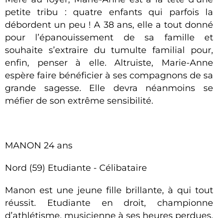
petite tribu : quatre enfants qui parfois la
débordent un peu ! A 38 ans, elle a tout donné
pour l’épanouissement de sa famille et
souhaite s’extraire du tumulte familial pour,
enfin, penser à elle. Altruiste, Marie-Anne
espère faire bénéficier à ses compagnons de sa
grande sagesse. Elle devra néanmoins se
méfier de son extrême sensibilité.
MANON 24 ans
Nord (59) Etudiante - Célibataire
Manon est une jeune fille brillante, à qui tout
réussit. Etudiante en droit, championne
d’athlétisme, musicienne à ses heures perdues,