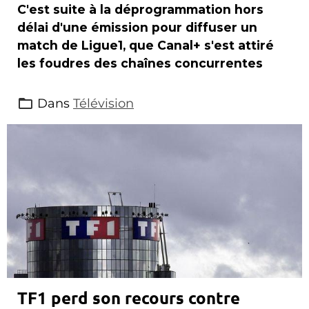
C'est suite à la déprogrammation hors
délai d'une émission pour diffuser un
match de Ligue1, que Canal+ s'est attiré
les foudres des chaînes concurrentes
Dans
Télévision
TF1 perd son recours contre