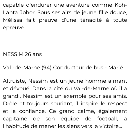
capable d’endurer une aventure comme Koh-
Lanta Johor. Sous ses airs de jeune fille douce,
Mélissa fait preuve d’une ténacité à toute
épreuve.
NESSIM 26 ans
Val -de-Marne (94) Conducteur de bus - Marié
Altruiste, Nessim est un jeune homme aimant
et dévoué. Dans la cité du Val-de-Marne où il a
grandi, Nessim est un exemple pour ses amis.
Drôle et toujours souriant, il inspire le respect
et la confiance. Ce grand calme, également
capitaine de son équipe de football, a
l’habitude de mener les siens vers la victoire…