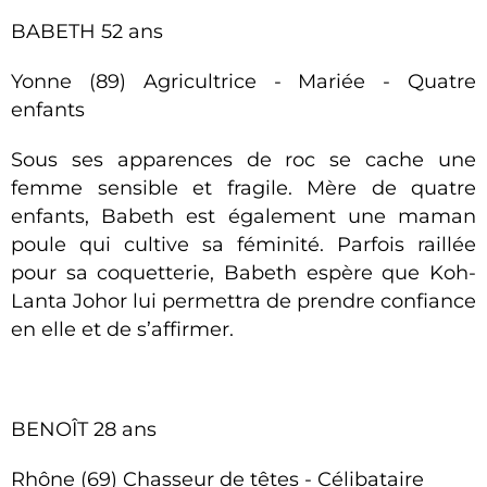
BABETH 52 ans
Yonne (89) Agricultrice - Mariée - Quatre
enfants
Sous ses apparences de roc se cache une
femme sensible et fragile. Mère de quatre
enfants, Babeth est également une maman
poule qui cultive sa féminité. Parfois raillée
pour sa coquetterie, Babeth espère que Koh-
Lanta Johor lui permettra de prendre confiance
en elle et de s’affirmer.
BENOÎT 28 ans
Rhône (69) Chasseur de têtes - Célibataire