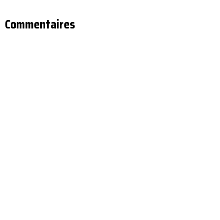
Commentaires