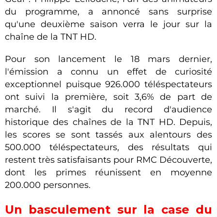
du programme, a annoncé sans surprise
qu'une deuxième saison verra le jour sur la
chaîne de la TNT HD.
Pour son lancement le 18 mars dernier,
l'émission a connu un effet de curiosité
exceptionnel puisque 926.000 téléspectateurs
ont suivi la première, soit 3,6% de part de
marché. Il s'agit du record d'audience
historique des chaînes de la TNT HD. Depuis,
les scores se sont tassés aux alentours des
500.000 téléspectateurs, des résultats qui
restent très satisfaisants pour RMC Découverte,
dont les primes réunissent en moyenne
200.000 personnes.
Un basculement sur la case du