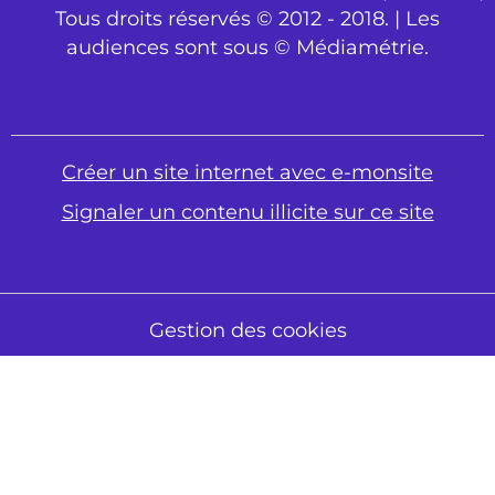
Tous droits réservés © 2012 - 2018. | Les
audiences sont sous © Médiamétrie.
Créer un site internet avec e-monsite
Signaler un contenu illicite sur ce site
Gestion des cookies