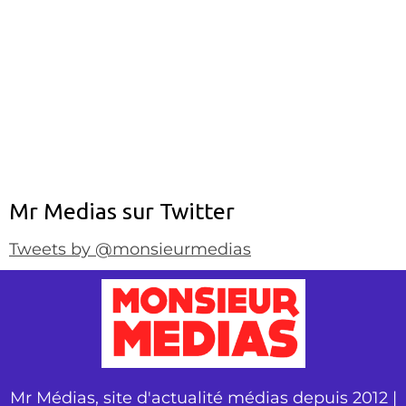
Mr Medias sur Twitter
Tweets by @monsieurmedias
Mr Médias, site d'actualité médias depuis 2012 |