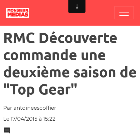
RMC Découverte
commande une
deuxième saison de
"Top Gear"
Par
antoineescoffier
Le 17/04/2015
à 15:22