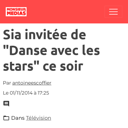
Sia invitée de
"Danse avec les
stars" ce soir
Par
antoineescoffier
Le 01/11/2014
à 17:25
Dans
Télévision