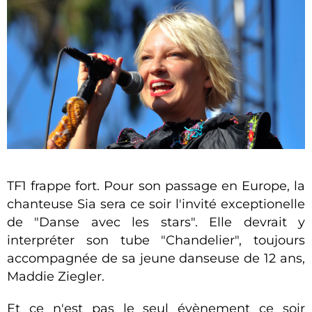
TF1 frappe fort. Pour son passage en Europe, la
chanteuse Sia sera ce soir l'invité exceptionelle
de "Danse avec les stars". Elle devrait y
interpréter son tube "Chandelier", toujours
accompagnée de sa jeune danseuse de 12 ans,
Maddie Ziegler
.
Et ce n'est pas le seul évènement ce soir