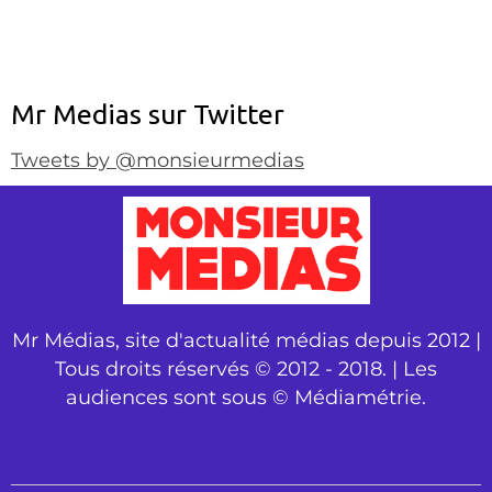
Mr Medias sur Twitter
Tweets by @monsieurmedias
Mr Médias, site d'actualité médias depuis 2012 |
Tous droits réservés © 2012 - 2018. | Les
audiences sont sous © Médiamétrie.