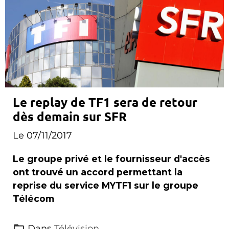
Le replay de TF1 sera de retour
dès demain sur SFR
Le 07/11/2017
Le groupe privé et le fournisseur d'accès
ont trouvé un accord permettant la
reprise du service MYTF1 sur le groupe
Télécom
Dans
Télévision