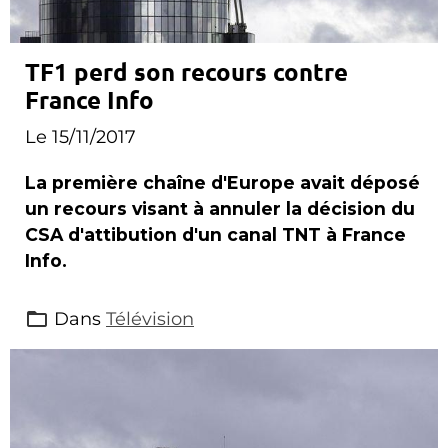
TF1 perd son recours contre
France Info
Le 15/11/2017
La première chaîne d'Europe avait déposé
un recours visant à annuler la décision du
CSA d'attibution d'un canal TNT à France
Info.
Dans
Télévision