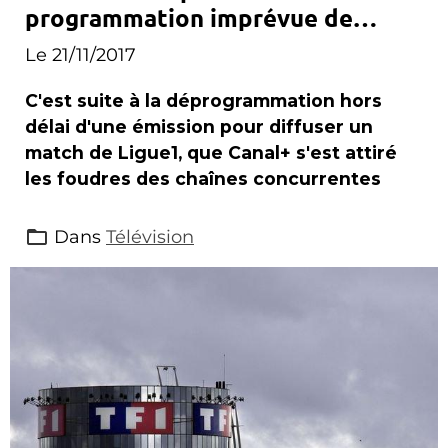
programmation imprévue de
Canal+
Le 21/11/2017
C'est suite à la déprogrammation hors
délai d'une émission pour diffuser un
match de Ligue1, que Canal+ s'est attiré
les foudres des chaînes concurrentes
Dans
Télévision