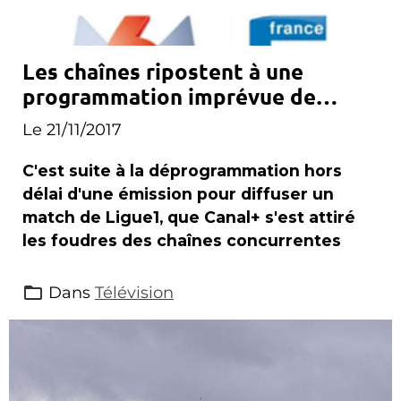
Les chaînes ripostent à une
programmation imprévue de
Canal+
Le 21/11/2017
C'est suite à la déprogrammation hors
délai d'une émission pour diffuser un
match de Ligue1, que Canal+ s'est attiré
les foudres des chaînes concurrentes
Dans
Télévision