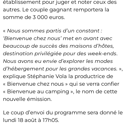
établissement pour juger et noter ceux des
autres. Le couple gagnant remportera la
somme de 3 000 euros.
«
Nous sommes partis d’un constant :
‘Bienvenue chez nous’ met en avant avec
beaucoup de succès des maisons d’hôtes,
destination privilégiée pour des week-ends
.
Nous avons eu envie d’explorer les modes
d’hébergement pour les grandes vacances.
»,
explique Stéphanie Vola la productrice de
« Bienvenue chez nous » qui se verra confier
« Bienvenue au camping », le nom de cette
nouvelle émission.
Le coup d’envoi du programme sera donné le
lundi 18 août à 17h05.