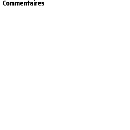
Commentaires