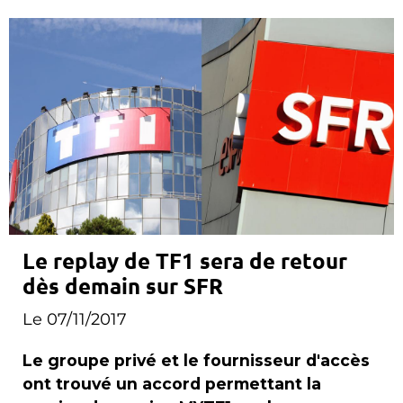
Le replay de TF1 sera de retour
dès demain sur SFR
Le 07/11/2017
Le groupe privé et le fournisseur d'accès
ont trouvé un accord permettant la