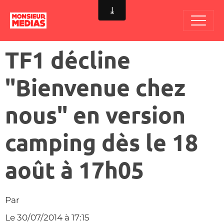
TF1 décline
"Bienvenue chez
nous" en version
camping dès le 18
août à 17h05
Par
Le 30/07/2014
à 17:15