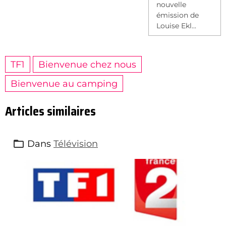
nouvelle
émission de
Louise Ekl...
TF1
Bienvenue chez nous
Bienvenue au camping
Articles similaires
Dans
Télévision