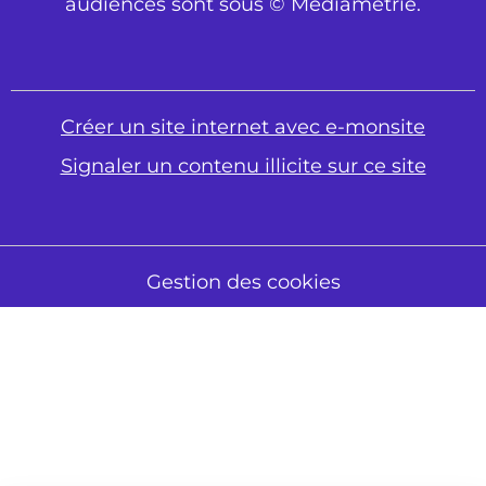
audiences sont sous © Médiamétrie.
Créer un site internet avec e-monsite
Signaler un contenu illicite sur ce site
Gestion des cookies