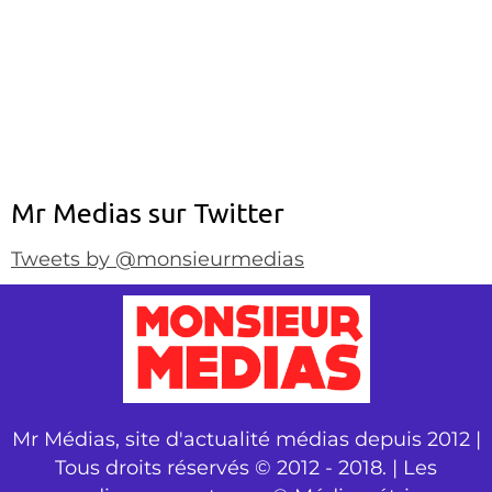
Mr Medias sur Twitter
Tweets by @monsieurmedias
Mr Médias, site d'actualité médias depuis 2012 |
Tous droits réservés © 2012 - 2018. | Les