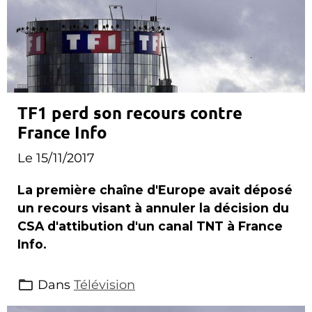
TF1 perd son recours contre
France Info
Le 15/11/2017
La première chaîne d'Europe avait déposé
un recours visant à annuler la décision du
CSA d'attibution d'un canal TNT à France
Info.
Dans
Télévision