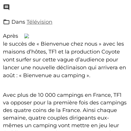
Dans
Télévision
Après
le succès de « Bienvenue chez nous » avec les
maisons d’hôtes, TF1 et la production Coyote
vont surfer sur cette vague d’audience pour
lancer une nouvelle déclinaison qui arrivera en
août : « Bienvenue au camping ».
Avec plus de 10 000 campings en France, TF1
va opposer pour la première fois des campings
des quatre coins de la France. Ainsi chaque
semaine, quatre couples dirigeants eux-
mêmes un camping vont mettre en jeu leur