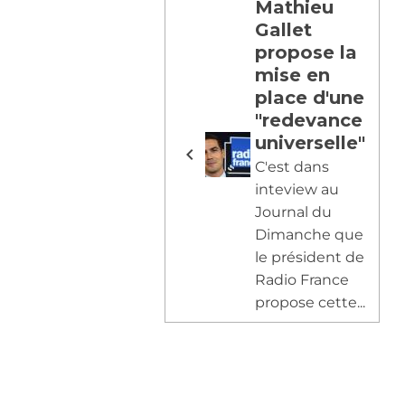
Mathieu
Gallet
propose la
mise en
place d'une
"redevance
universelle"
C'est dans
inteview au
Journal du
Dimanche que
le président de
Radio France
propose cette...