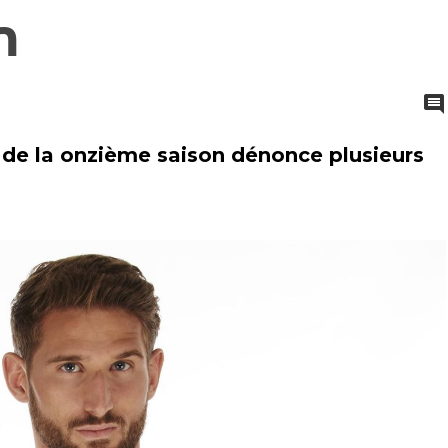
n
 de la onzième saison dénonce plusieurs