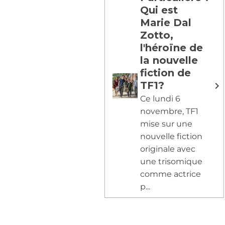
Qui est
Marie Dal
Zotto,
l'héroïne de
la nouvelle
fiction de
TF1?
Ce lundi 6
novembre, TF1
mise sur une
nouvelle fiction
originale avec
une trisomique
comme actrice
p...