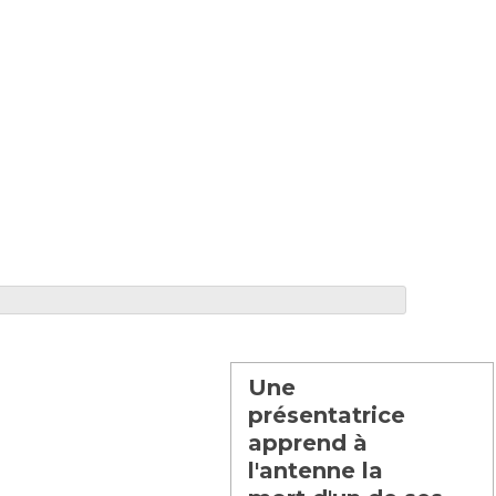
Une
présentatrice
apprend à
l'antenne la