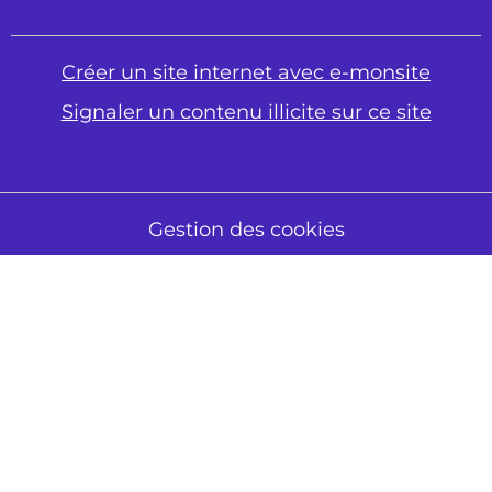
Créer un site internet avec e-monsite
Signaler un contenu illicite sur ce site
Gestion des cookies