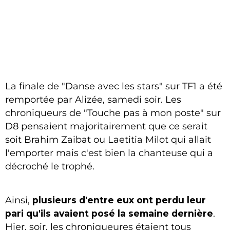
La finale de "Danse avec les stars" sur TF1 a été
remportée par Alizée, samedi soir. Les
chroniqueurs de "Touche pas à mon poste" sur
D8 pensaient majoritairement que ce serait
soit Brahim Zaibat ou Laetitia Milot qui allait
l'emporter mais c'est bien la chanteuse qui a
décroché le trophé.
Ainsi,
plusieurs d'entre eux ont perdu leur
pari qu'ils avaient posé la semaine dernière
.
Hier, soir, les chroniqueures étaient tous