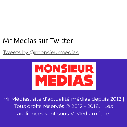
Mr Medias sur Twitter
Tweets by @monsieurmedias
Mr Médias, site d'actualité médias depuis 2012 |
Tous droits réservés © 2012 - 2018. | Les
audiences sont sous © Médiamétrie.