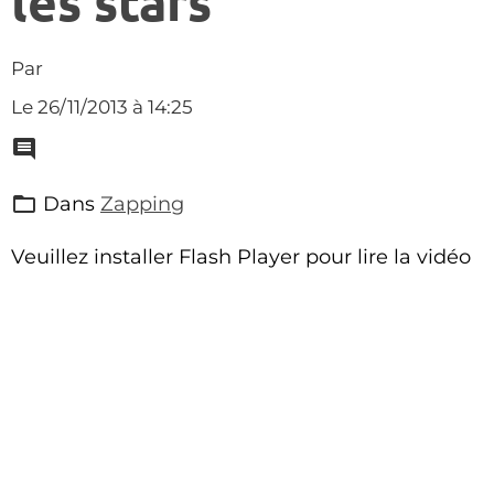
les stars
Par
Le 26/11/2013
à 14:25
Dans
Zapping
Veuillez installer Flash Player pour lire la vidéo