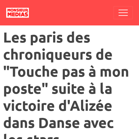
Les paris des
chroniqueurs de
"Touche pas à mon
poste" suite à la
victoire d'Alizée
dans Danse avec