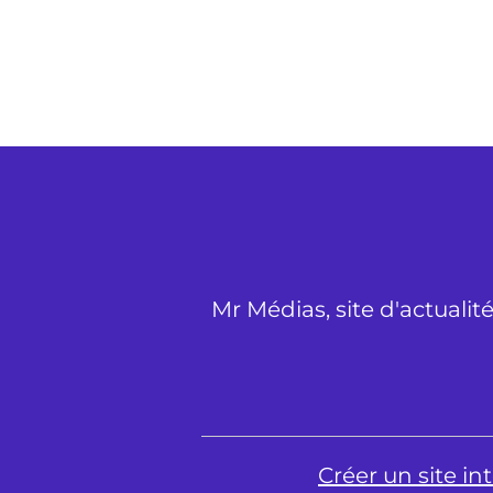
Mr Médias, site d'actualit
Créer un site i