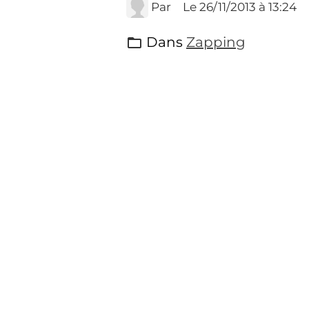
Par
Le 26/11/2013
à 13:24
Dans
Zapping