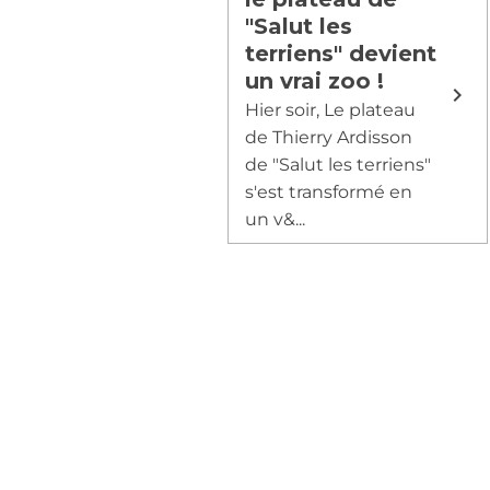
"Salut les
terriens" devient
un vrai zoo !
Hier soir, Le plateau
de Thierry Ardisson
de "Salut les terriens"
s'est transformé en
un v&...